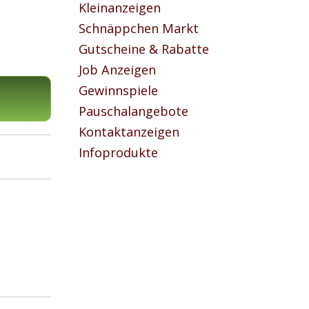
Kleinanzeigen
Schnäppchen Markt
Gutscheine & Rabatte
Job Anzeigen
Gewinnspiele
Pauschalangebote
Kontaktanzeigen
Infoprodukte