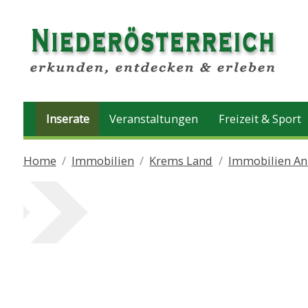
Inserate
Veranstaltungen
Freizeit & Sport
Home
Immobilien
Krems Land
Immobilien An