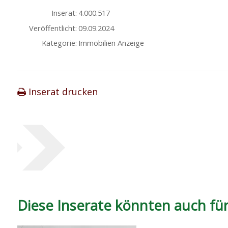
Inserat:
4.000.517
Veröffentlicht:
09.09.2024
Kategorie:
Immobilien Anzeige
Inserat drucken
Diese Inserate könnten auch für 