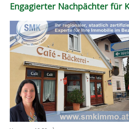
Engagierter Nachpächter für 