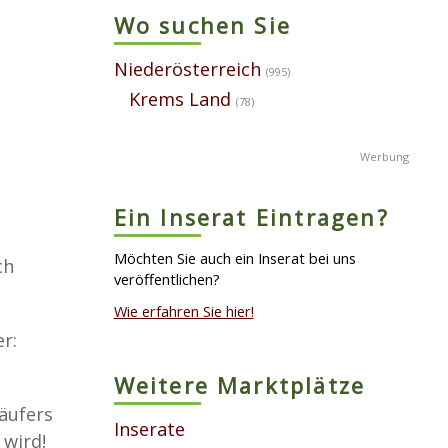
Wo suchen Sie
Niederösterreich
(995)
Krems Land
(78)
Ein Inserat Eintragen?
Möchten Sie auch ein Inserat bei uns
ch
veröffentlichen?
Wie erfahren Sie hier!
r:
Weitere Marktplätze
äufers
Inserate
 wird!