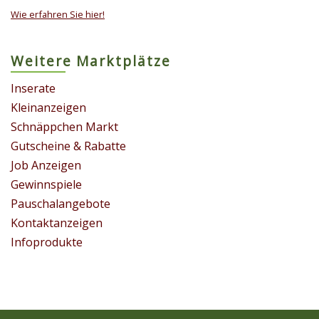
Wie erfahren Sie hier!
Weitere Marktplätze
Inserate
Kleinanzeigen
Schnäppchen Markt
Gutscheine & Rabatte
Job Anzeigen
Gewinnspiele
Pauschalangebote
Kontaktanzeigen
Infoprodukte