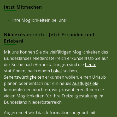
Jetzt Mitmachen
Ihre Möglichkeitein bei uns!
Niederösterreich - Jetzt Erkunden und
Erleben!
Mit uns können Sie die vielfältigen Möglichkeiten des
Bundeslandes Niederösterreich erkunden! Ob Sie auf
der Suche nach Veranstaltungen sind die
heute
stattfinden, nach einem
Lokal
suchen,
Sehenswürdigkeiten
erkunden wollen, einen
Urlaub
planen oder einfach nur ein neues
Ausflugsziele
kennenlernen möchten, wir präsentieren Ihnen die
vielen Möglichkeiten für Ihre Freizeitgestaltung im
Bundesland Niederösterreich
Abgerundet wird das Informationsangebot mit