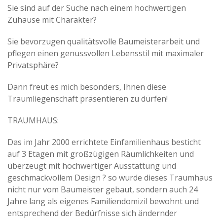
Sie sind auf der Suche nach einem hochwertigen
Zuhause mit Charakter?
Sie bevorzugen qualitätsvolle Baumeisterarbeit und
pflegen einen genussvollen Lebensstil mit maximaler
Privatsphäre?
Dann freut es mich besonders, Ihnen diese
Traumliegenschaft präsentieren zu dürfen!
TRAUMHAUS:
Das im Jahr 2000 errichtete Einfamilienhaus besticht
auf 3 Etagen mit großzügigen Räumlichkeiten und
überzeugt mit hochwertiger Ausstattung und
geschmackvollem Design ? so wurde dieses Traumhaus
nicht nur vom Baumeister gebaut, sondern auch 24
Jahre lang als eigenes Familiendomizil bewohnt und
entsprechend der Bedürfnisse sich ändernder