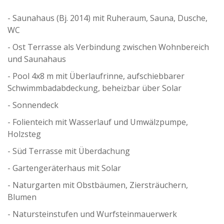
- Saunahaus (Bj. 2014) mit Ruheraum, Sauna, Dusche,
WC
- Ost Terrasse als Verbindung zwischen Wohnbereich
und Saunahaus
- Pool 4x8 m mit Überlaufrinne, aufschiebbarer
Schwimmbadabdeckung, beheizbar über Solar
- Sonnendeck
- Folienteich mit Wasserlauf und Umwälzpumpe,
Holzsteg
- Süd Terrasse mit Überdachung
- Gartengeräterhaus mit Solar
- Naturgarten mit Obstbäumen, Ziersträuchern,
Blumen
- Natursteinstufen und Wurfsteinmauerwerk