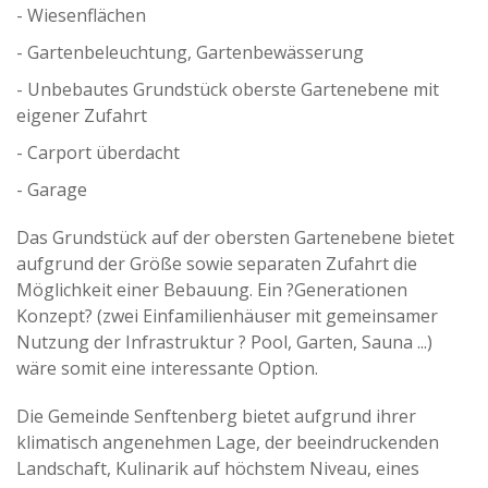
- Wiesenflächen
- Gartenbeleuchtung, Gartenbewässerung
- Unbebautes Grundstück oberste Gartenebene mit
eigener Zufahrt
- Carport überdacht
- Garage
Das Grundstück auf der obersten Gartenebene bietet
aufgrund der Größe sowie separaten Zufahrt die
Möglichkeit einer Bebauung. Ein ?Generationen
Konzept? (zwei Einfamilienhäuser mit gemeinsamer
Nutzung der Infrastruktur ? Pool, Garten, Sauna ...)
wäre somit eine interessante Option.
Die Gemeinde Senftenberg bietet aufgrund ihrer
klimatisch angenehmen Lage, der beeindruckenden
Landschaft, Kulinarik auf höchstem Niveau, eines