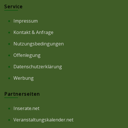
Service
Impressum
Kontakt & Anfrage
Nutzungsbedingungen
Offenlegung
Datenschutzerklärung
Werbung
Partnerseiten
Inserate.net
Veranstaltungskalender.net