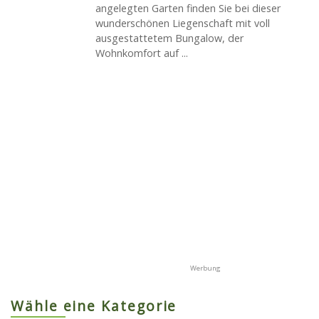
angelegten Garten finden Sie bei dieser
wunderschönen Liegenschaft mit voll
ausgestattetem Bungalow, der
Wohnkomfort auf ...
Wähle eine Kategorie