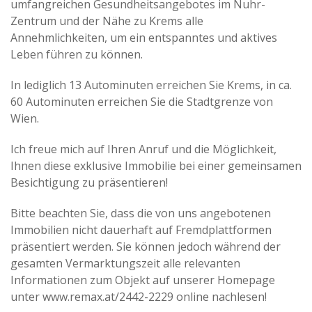
umfangreichen Gesundheitsangebotes im Nuhr-
Zentrum und der Nähe zu Krems alle
Annehmlichkeiten, um ein entspanntes und aktives
Leben führen zu können.
In lediglich 13 Autominuten erreichen Sie Krems, in ca.
60 Autominuten erreichen Sie die Stadtgrenze von
Wien.
Ich freue mich auf Ihren Anruf und die Möglichkeit,
Ihnen diese exklusive Immobilie bei einer gemeinsamen
Besichtigung zu präsentieren!
Bitte beachten Sie, dass die von uns angebotenen
Immobilien nicht dauerhaft auf Fremdplattformen
präsentiert werden. Sie können jedoch während der
gesamten Vermarktungszeit alle relevanten
Informationen zum Objekt auf unserer Homepage
unter www.remax.at/2442-2229 online nachlesen!