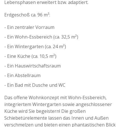
Lebensphasen erweitert bzw. adaptiert.
Erdgeschoß ca. 96 m²:
- Ein zentraler Vorraum
- Ein Wohn-Essbereich (ca. 32,5 m²)
- Ein Wintergarten (ca. 24 m²)
- Eine Küche (ca. 10,5 m²)
- Ein Hauswirtschaftsraum
- Ein Abstellraum
- Ein Bad mit Dusche und WC
Das offene Wohnkonzept mit Wohn-Essbereich,
integriertem Wintergarten sowie angeschlossener
Küche wird Sie begeistern! Die großen
Schiebetürelemente lassen das Innen und Außen
verschmelzen und bieten einen phantastischen Blick