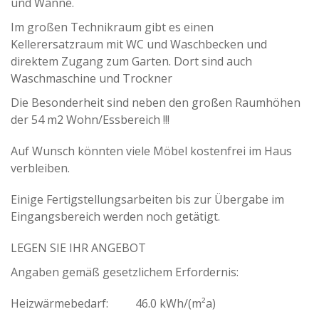
und Wanne.
Im großen Technikraum gibt es einen
Kellerersatzraum mit WC und Waschbecken und
direktem Zugang zum Garten. Dort sind auch
Waschmaschine und Trockner
Die Besonderheit sind neben den großen Raumhöhen
der 54 m2 Wohn/Essbereich !!!
Auf Wunsch könnten viele Möbel kostenfrei im Haus
verbleiben.
Einige Fertigstellungsarbeiten bis zur Übergabe im
Eingangsbereich werden noch getätigt.
LEGEN SIE IHR ANGEBOT
Angaben gemäß gesetzlichem Erfordernis:
Heizwärmebedarf:
46.0 kWh/(m²a)