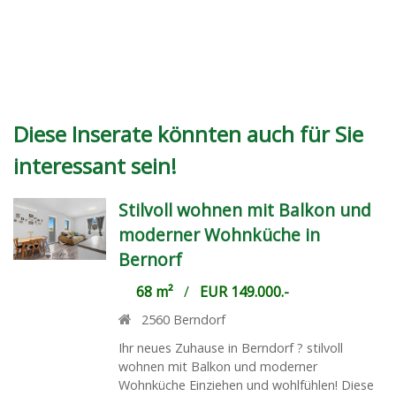
Diese Inserate könnten auch für Sie
interessant sein!
Stilvoll wohnen mit Balkon und
moderner Wohnküche in
Bernorf
68 m²
/
EUR 149.000.-
2560
Berndorf
Ihr neues Zuhause in Berndorf ? stilvoll
wohnen mit Balkon und moderner
Wohnküche Einziehen und wohlfühlen! Diese