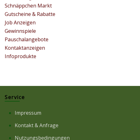
Schnäppchen Markt
Gutscheine & Rabatte
Job Anzeigen
Gewinnspiele
Pauschalangebote
Kontaktanzeigen
Infoprodukte
Service
Impressum
Kontakt & Anfrage
Nutzungsbedingungen