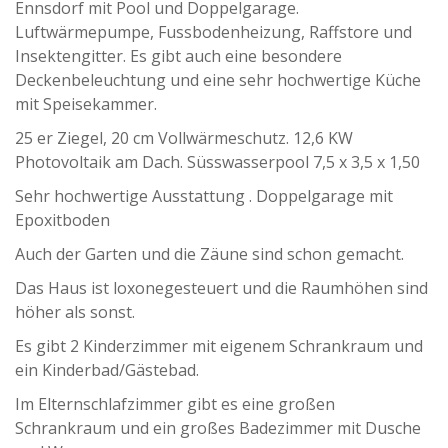
Ennsdorf mit Pool und Doppelgarage.
Luftwärmepumpe, Fussbodenheizung, Raffstore und
Insektengitter. Es gibt auch eine besondere
Deckenbeleuchtung und eine sehr hochwertige Küche
mit Speisekammer.
25 er Ziegel, 20 cm Vollwärmeschutz. 12,6 KW
Photovoltaik am Dach. Süsswasserpool 7,5 x 3,5 x 1,50
Sehr hochwertige Ausstattung . Doppelgarage mit
Epoxitboden
Auch der Garten und die Zäune sind schon gemacht.
Das Haus ist loxonegesteuert und die Raumhöhen sind
höher als sonst.
Es gibt 2 Kinderzimmer mit eigenem Schrankraum und
ein Kinderbad/Gästebad.
Im Elternschlafzimmer gibt es eine großen
Schrankraum und ein großes Badezimmer mit Dusche