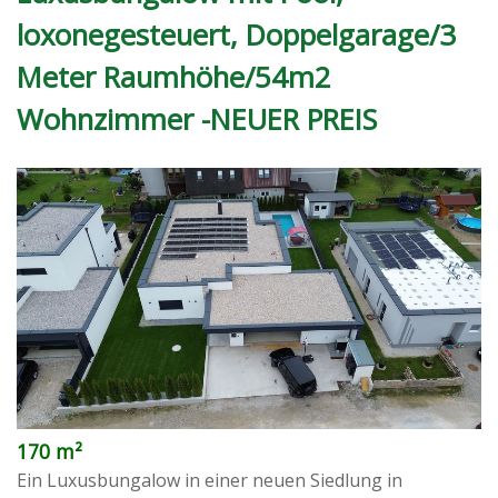
loxonegesteuert, Doppelgarage/3
Meter Raumhöhe/54m2
Wohnzimmer -NEUER PREIS
170 m²
Ein Luxusbungalow in einer neuen Siedlung in