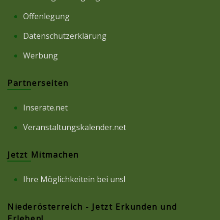
Offenlegung
Datenschutzerklärung
Werbung
Partnerseiten
Inserate.net
Veranstaltungskalender.net
Jetzt Mitmachen
Ihre Möglichkeitein bei uns!
Niederösterreich - Jetzt Erkunden und
Erleben!