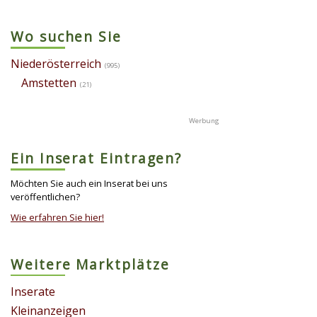
Wo suchen Sie
Niederösterreich
(995)
Amstetten
(21)
Ein Inserat Eintragen?
Möchten Sie auch ein Inserat bei uns
veröffentlichen?
Wie erfahren Sie hier!
Weitere Marktplätze
Inserate
Kleinanzeigen