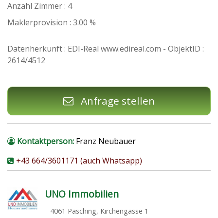
Anzahl Zimmer : 4
Maklerprovision : 3.00 %
Datenherkunft : EDI-Real www.edireal.com - ObjektID :
2614/4512
Anfrage stellen
Kontaktperson:
Franz Neubauer
+43 664/3601171 (auch Whatsapp)
UNO Immobilien
4061 Pasching, Kirchengasse 1