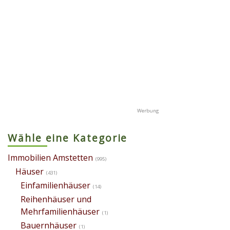
Wähle eine Kategorie
Immobilien Amstetten
(995)
Häuser
(431)
Einfamilienhäuser
(14)
Reihenhäuser und
Mehrfamilienhäuser
(1)
Bauernhäuser
(1)