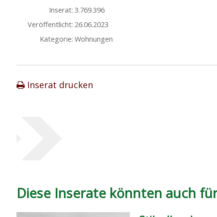
Inserat:
3.769.396
Veröffentlicht:
26.06.2023
Kategorie:
Wohnungen
Inserat drucken
Diese Inserate könnten auch für 