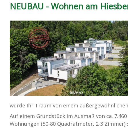
NEUBAU - Wohnen am Hiesber
wurde Ihr Traum von einem außergewöhnlichen 
Auf einem Grundstück im Ausmaß von ca. 7.460
Wohnungen (50-80 Quadratmeter, 2-3 Zimmer) s