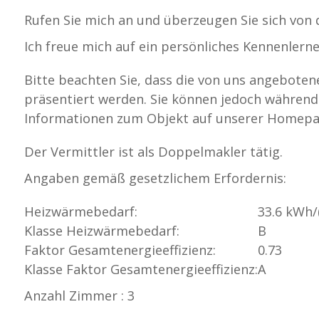
Rufen Sie mich an und überzeugen Sie sich von
Ich freue mich auf ein persönliches Kennenlerne
Bitte beachten Sie, dass die von uns angebote
präsentiert werden. Sie können jedoch während
Informationen zum Objekt auf unserer Homepag
Der Vermittler ist als Doppelmakler tätig.
Angaben gemäß gesetzlichem Erfordernis:
Heizwärmebedarf:
33.6 kWh/
Klasse Heizwärmebedarf:
B
Faktor Gesamtenergieeffizienz:
0.73
Klasse Faktor Gesamtenergieeffizienz:
A
Anzahl Zimmer : 3