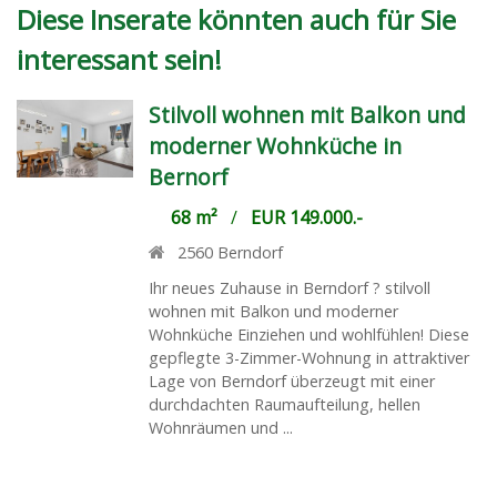
Diese Inserate könnten auch für Sie
interessant sein!
Stilvoll wohnen mit Balkon und
moderner Wohnküche in
Bernorf
68 m²
/
EUR 149.000.-
2560
Berndorf
Ihr neues Zuhause in Berndorf ? stilvoll
wohnen mit Balkon und moderner
Wohnküche Einziehen und wohlfühlen! Diese
gepflegte 3-Zimmer-Wohnung in attraktiver
Lage von Berndorf überzeugt mit einer
durchdachten Raumaufteilung, hellen
Wohnräumen und ...