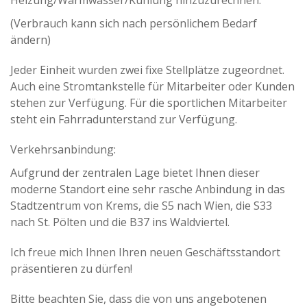
(Verbrauch kann sich nach persönlichem Bedarf
ändern)
Jeder Einheit wurden zwei fixe Stellplätze zugeordnet.
Auch eine Stromtankstelle für Mitarbeiter oder Kunden
stehen zur Verfügung. Für die sportlichen Mitarbeiter
steht ein Fahrradunterstand zur Verfügung.
Verkehrsanbindung:
Aufgrund der zentralen Lage bietet Ihnen dieser
moderne Standort eine sehr rasche Anbindung in das
Stadtzentrum von Krems, die S5 nach Wien, die S33
nach St. Pölten und die B37 ins Waldviertel.
Ich freue mich Ihnen Ihren neuen Geschäftsstandort
präsentieren zu dürfen!
Bitte beachten Sie, dass die von uns angebotenen