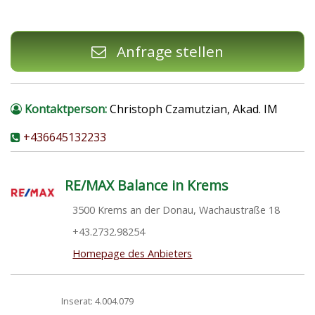
Anfrage stellen
Kontaktperson:
Christoph Czamutzian, Akad. IM
+436645132233
RE/MAX Balance in Krems
3500 Krems an der Donau, Wachaustraße 18
+43.2732.98254
Homepage des Anbieters
Inserat:
4.004.079