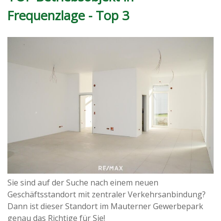
Frequenzlage - Top 3
Sie sind auf der Suche nach einem neuen
Geschäftsstandort mit zentraler Verkehrsanbindung?
Dann ist dieser Standort im Mauterner Gewerbepark
genau das Richtige für Sie!