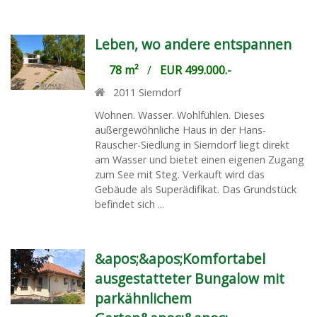
Leben, wo andere entspannen
78 m²
/
EUR 499.000.-
2011
Sierndorf
Wohnen. Wasser. Wohlfühlen. Dieses
außergewöhnliche Haus in der Hans-
Rauscher-Siedlung in Sierndorf liegt direkt
am Wasser und bietet einen eigenen Zugang
zum See mit Steg. Verkauft wird das
Gebäude als Superädifikat. Das Grundstück
befindet sich ...
&apos;&apos;Komfortabel
ausgestatteter Bungalow mit
parkähnlichem