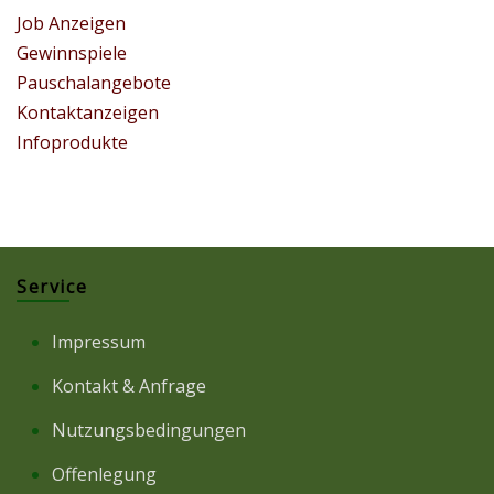
Job Anzeigen
Gewinnspiele
Pauschalangebote
Kontaktanzeigen
Infoprodukte
Service
Impressum
Kontakt & Anfrage
Nutzungsbedingungen
Offenlegung