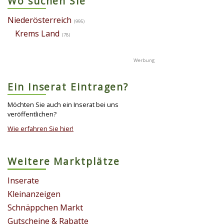
Wo suchen Sie
Niederösterreich
(995)
Krems Land
(78)
Ein Inserat Eintragen?
Möchten Sie auch ein Inserat bei uns
veröffentlichen?
Wie erfahren Sie hier!
Weitere Marktplätze
Inserate
Kleinanzeigen
Schnäppchen Markt
Gutscheine & Rabatte