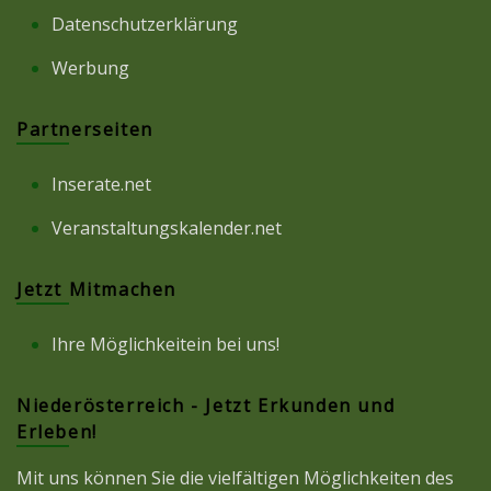
Datenschutzerklärung
Werbung
Partnerseiten
Inserate.net
Veranstaltungskalender.net
Jetzt Mitmachen
Ihre Möglichkeitein bei uns!
Niederösterreich - Jetzt Erkunden und
Erleben!
Mit uns können Sie die vielfältigen Möglichkeiten des