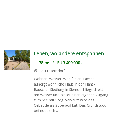
Leben, wo andere entspannen
78 m²
/
EUR 499.000.-
2011
Sierndorf
Wohnen. Wasser. Wohlfühlen. Dieses
außergewöhnliche Haus in der Hans-
Rauscher-Siedlung in Sierndorf liegt direkt
am Wasser und bietet einen eigenen Zugang
zum See mit Steg. Verkauft wird das
Gebäude als Superädifikat. Das Grundstück
befindet sich ...