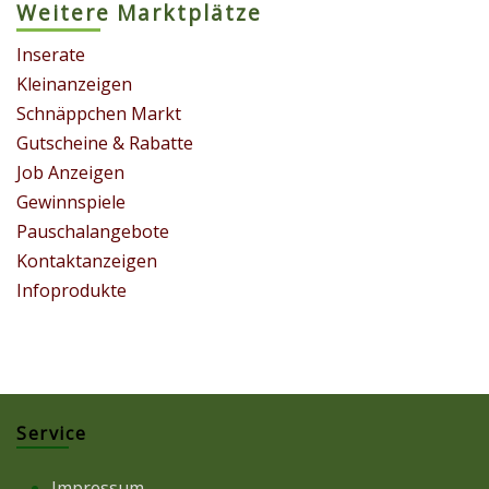
Weitere Marktplätze
Inserate
Kleinanzeigen
Schnäppchen Markt
Gutscheine & Rabatte
Job Anzeigen
Gewinnspiele
Pauschalangebote
Kontaktanzeigen
Infoprodukte
Service
Impressum