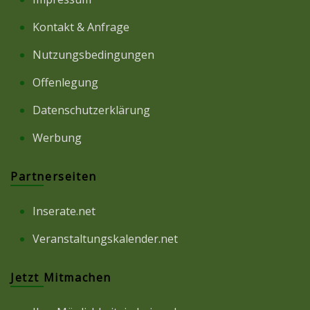
Kontakt & Anfrage
Nutzungsbedingungen
Offenlegung
Datenschutzerklärung
Werbung
Partnerseiten
Inserate.net
Veranstaltungskalender.net
Jetzt Mitmachen