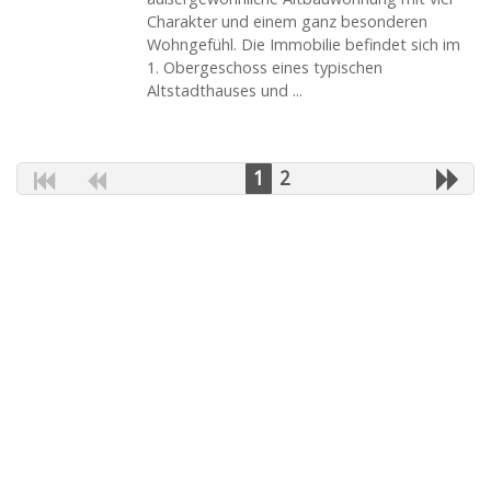
Charakter und einem ganz besonderen
Wohngefühl. Die Immobilie befindet sich im
1. Obergeschoss eines typischen
Altstadthauses und ...
1
2