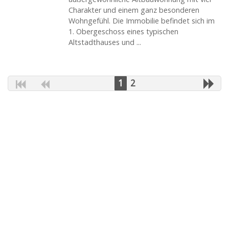
Charakter und einem ganz besonderen
Wohngefühl. Die Immobilie befindet sich im
1. Obergeschoss eines typischen
Altstadthauses und ...
1
2