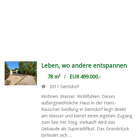
Leben, wo andere entspannen
78 m²
/
EUR 499.000.-
2011
Sierndorf
Wohnen. Wasser. Wohlfühlen. Dieses
außergewöhnliche Haus in der Hans-
Rauscher-Siedlung in Sierndorf liegt direkt
am Wasser und bietet einen eigenen Zugang
zum See mit Steg. Verkauft wird das
Gebäude als Superädifikat. Das Grundstück
befindet sich ...