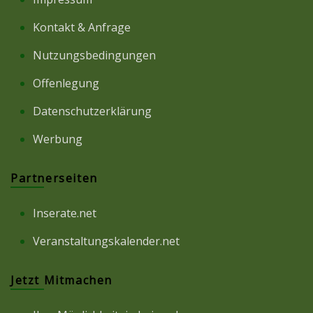
Kontakt & Anfrage
Nutzungsbedingungen
Offenlegung
Datenschutzerklärung
Werbung
Partnerseiten
Inserate.net
Veranstaltungskalender.net
Jetzt Mitmachen