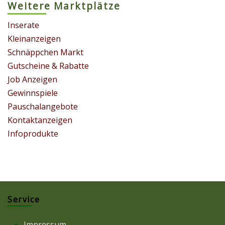
Weitere Marktplätze
Inserate
Kleinanzeigen
Schnäppchen Markt
Gutscheine & Rabatte
Job Anzeigen
Gewinnspiele
Pauschalangebote
Kontaktanzeigen
Infoprodukte
Service
Impressum