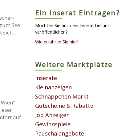
Ein Inserat Eintragen?
scher-
g zum See
Möchten Sie auch ein Inserat bei uns
veröffentlichen?
sich ...
Wie erfahren Sie hier!
Weitere Marktplätze
Inserate
Kleinanzeigen
Schnäppchen Markt
 Wien"
Gutscheine & Rabatte
ieser
Job Anzeigen
mfort auf
Gewinnspiele
Pauschalangebote