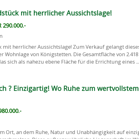
tück mit herrlicher Aussichtslage!
 290.000.-
n
 mit herrlicher Aussichtslage! Zum Verkauf gelangt diese
r Wohnlage von Königstetten. Die Gesamtfläche von 2.418
as sich als nahezu ebene Fläche für die Errichtung eines ...
h ? Einzigartig! Wo Ruhe zum wertvollstem
80.000.-
 Ort, an dem Ruhe, Natur und Unabhängigkeit auf einzi