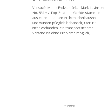
Verkaufe Mono-Endverstärker Mark Levinson
No. 531H / Top-Zustand; Geräte stammen
aus einem tierlosen Nichtraucherhaushalt
und wurden pfleglich behandelt; OVP ist
nicht vorhanden, ein transportsicherer
Versand ist ohne Probleme möglich, ...