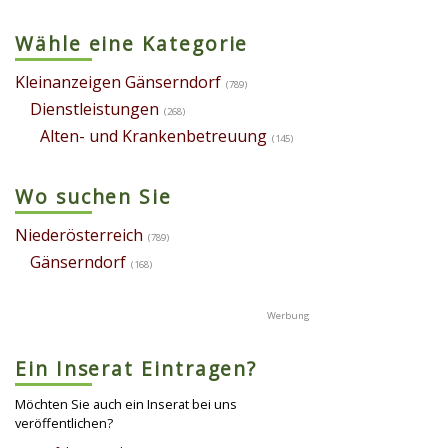
Wähle eine Kategorie
Kleinanzeigen Gänserndorf
(789)
Dienstleistungen
(268)
Alten- und Krankenbetreuung
(145)
Wo suchen Sie
Niederösterreich
(789)
Gänserndorf
(168)
Ein Inserat Eintragen?
Möchten Sie auch ein Inserat bei uns
veröffentlichen?