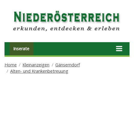
Inserate
Home
Kleinanzeigen
Gänserndorf
Alten- und Krankenbetreuung