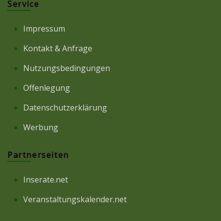
Service
Impressum
Kontakt & Anfrage
Nutzungsbedingungen
Offenlegung
Datenschutzerklärung
Werbung
Partnerseiten
Inserate.net
Veranstaltungskalender.net