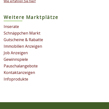
Wie erfahren Sie hier!
Weitere Marktplätze
Inserate
Schnäppchen Markt
Gutscheine & Rabatte
Immobilien Anzeigen
Job Anzeigen
Gewinnspiele
Pauschalangebote
Kontaktanzeigen
Infoprodukte