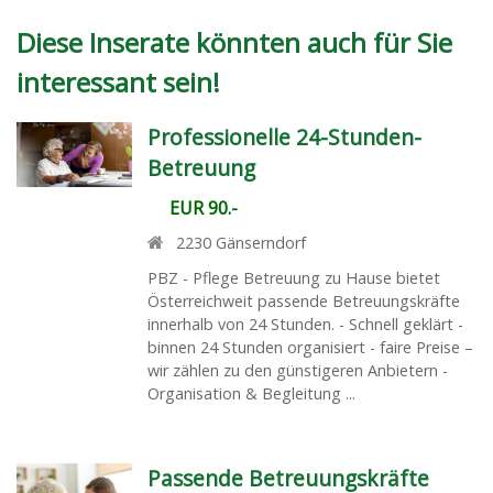
Diese Inserate könnten auch für Sie
interessant sein!
Professionelle 24-Stunden-
Betreuung
EUR 90.-
2230
Gänserndorf
PBZ - Pflege Betreuung zu Hause bietet
Österreichweit passende Betreuungskräfte
innerhalb von 24 Stunden. - Schnell geklärt -
binnen 24 Stunden organisiert - faire Preise –
wir zählen zu den günstigeren Anbietern -
Organisation & Begleitung ...
Passende Betreuungskräfte