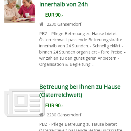
innerhalb von 24h
EUR 90.-
2230
Gänserndorf
PBZ - Pflege Betreuung zu Hause bietet
Österreichweit passende Betreuungskräfte
innerhalb von 24 Stunden. - Schnell geklärt -
binnen 24 Stunden organisiert - faire Preise –
wir zählen zu den günstigeren Anbietern -
Organisation & Begleitung ...
Betreuung bei Ihnen zu Hause
(Österreichweit)
EUR 90.-
2230
Gänserndorf
PBZ - Pflege Betreuung zu Hause bietet
Österreichweit passende Betreuungskräfte