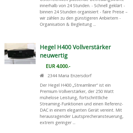
innerhalb von 24 Stunden. - Schnell geklärt -
binnen 24 Stunden organisiert - faire Preise –
wir zählen zu den günstigeren Anbietern -
Organisation & Begleitung ...
Hegel H400 Vollverstärker
neuwertig
EUR 4.000.-
2344
Maria Enzersdorf
Der Hegel H400 „Streamliner“ ist ein
Premium-Vollverstärker, der 250 Watt
mühelose Leistung, fortschrittliche
Streaming-Funktionen und einen Referenz-
DAC in einem eleganten Gerät vereint. Mit
herausragender Lautsprecheransteuerung,
extrem geringer ...