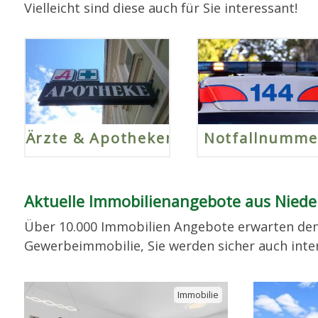
Vielleicht sind diese auch für Sie interessant!
Ärzte & Apotheken
Notfallnumme
Aktuelle Immobilienangebote aus Nieder
Über 10.000 Immobilien Angebote erwarten de
Gewerbeimmobilie, Sie werden sicher auch inte
Immobilie