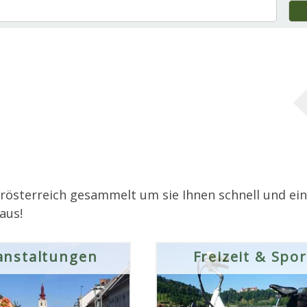
erösterreich gesammelt um sie Ihnen schnell und ein
aus!
anstaltungen
Freizeit & Spor