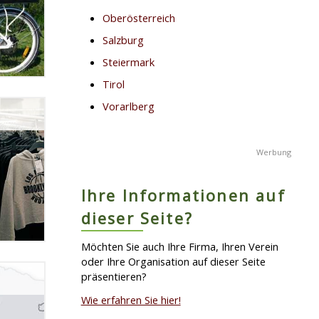
Oberösterreich
Salzburg
Steiermark
Tirol
Vorarlberg
Ihre Informationen auf
dieser Seite?
Möchten Sie auch Ihre Firma, Ihren Verein
oder Ihre Organisation auf dieser Seite
präsentieren?
Wie erfahren Sie hier!