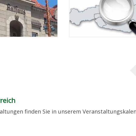
reich
taltungen finden Sie in unserem Veranstaltungskale