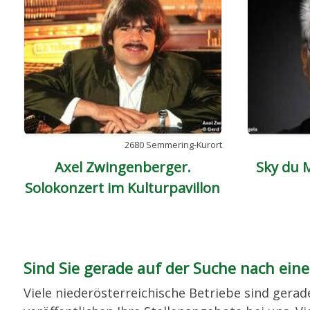
2680 Semmering-Kurort
Axel Zwingenberger.
Sky du M
Solokonzert im Kulturpavillon
Sind Sie gerade auf der Suche nach eine
Viele niederösterreichische Betriebe sind gera