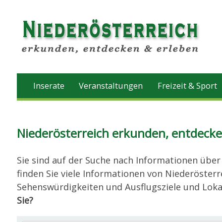
Inserate
Veranstaltungen
Freizeit & Sport
Niederösterreich erkunden, entdecke
Sie sind auf der Suche nach Informationen über
finden Sie viele Informationen von Niederösterr
Sehenswürdigkeiten und Ausflugsziele und Loka
Sie?