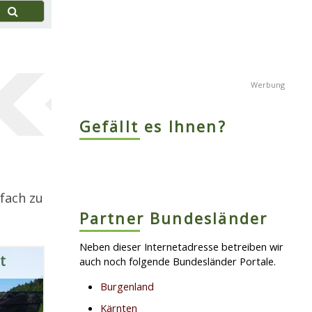
Gefällt es Ihnen?
fach zu
Partner Bundesländer
Neben dieser Internetadresse betreiben wir
t
auch noch folgende Bundesländer Portale.
Burgenland
Kärnten