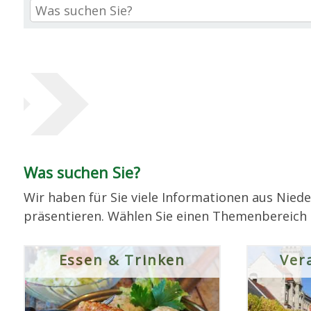
Was suchen Sie?
Wir haben für Sie viele Informationen aus Nied
präsentieren. Wählen Sie einen Themenbereich 
Essen & Trinken
Ver