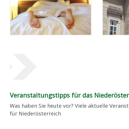
Veranstaltungstipps für das Niederöster
Was haben Sie heute vor? Viele aktuelle Verans
für Niederösterreich