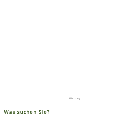
Was suchen Sie?