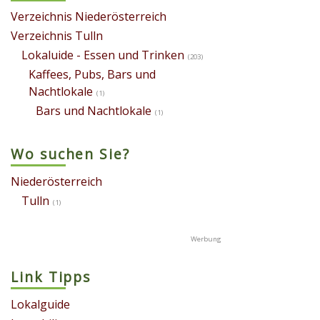
Verzeichnis Niederösterreich
Verzeichnis Tulln
Lokaluide - Essen und Trinken
(203)
Kaffees, Pubs, Bars und
Nachtlokale
(1)
Bars und Nachtlokale
(1)
Wo suchen Sie?
Niederösterreich
Tulln
(1)
Link Tipps
Lokalguide