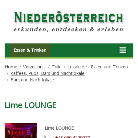
Essen & Trinken
Home
Verzeichnis
Tulln
Lokaluide - Essen und Trinken
Kaffees, Pubs, Bars und Nachtlokale
Bars und Nachtlokale
Lime LOUNGE
Lime LOUNGE
+43 660 4279770