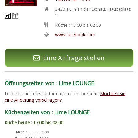
3430
Tulln an der Donau
,
Hauptplatz
2
Küche :
17:00 bis 02:00
www.facebook.com
Eine Anfrage stellen
Öffnungszeiten von : Lime LOUNGE
Leider ist uns diese Information nicht bekannt.
Möchten Sie
eine Änderung vorschlagen?
Küchenzeiten von : Lime LOUNGE
Küche heute : 17:00 bis 02:00
Mi :
17:00 bis 00:00