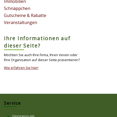
Immobilien
Schnäppchen
Gutscheine & Rabatte
Veranstaltungen
Ihre Informationen auf
dieser Seite?
Möchten Sie auch Ihre Firma, Ihren Verein oder
Ihre Organisation auf dieser Seite präsentieren?
Wie erfahren Sie hier!
Service
Impressum