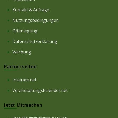
Kontakt & Anfrage
Nutzungsbedingungen
Offenlegung
Datenschutzerklärung
Werbung
Partnerseiten
Inserate.net
Veranstaltungskalender.net
Jetzt Mitmachen