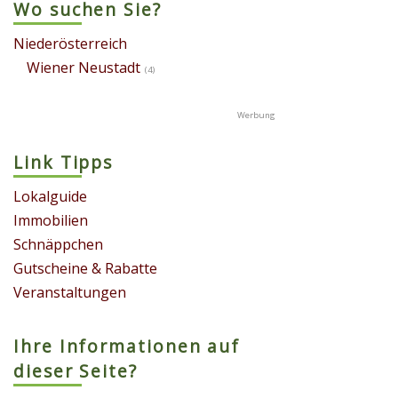
Wo suchen Sie?
Niederösterreich
Wiener Neustadt
(4)
Link Tipps
Lokalguide
Immobilien
Schnäppchen
Gutscheine & Rabatte
Veranstaltungen
Ihre Informationen auf
dieser Seite?