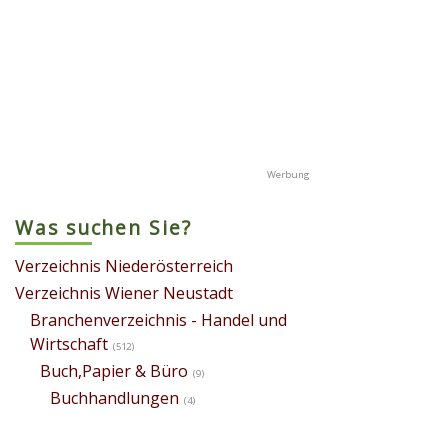
Was suchen Sie?
Verzeichnis Niederösterreich
Verzeichnis Wiener Neustadt
Branchenverzeichnis - Handel und
Wirtschaft
(512)
Buch,Papier & Büro
(9)
Buchhandlungen
(4)