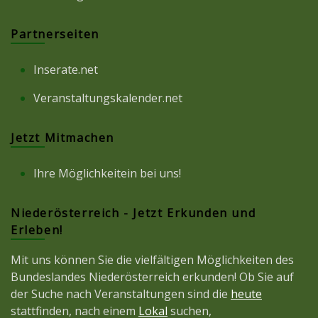
Partnerseiten
Inserate.net
Veranstaltungskalender.net
Jetzt Mitmachen
Ihre Möglichkeitein bei uns!
Niederösterreich - Jetzt Erkunden und
Erleben!
Mit uns können Sie die vielfältigen Möglichkeiten des
Bundeslandes Niederösterreich erkunden! Ob Sie auf
der Suche nach Veranstaltungen sind die
heute
stattfinden, nach einem
Lokal
suchen,