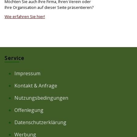
Möchten Sie auch Ihre Firma, Ihren Verein oder
Ihre Organisation auf dieser Seite präsentieren?
Wie erfahren Sie hier!
Service
Impressum
Kontakt & Anfrage
Nutzungsbedingungen
Offenlegung
Datenschutzerklärung
Werbung