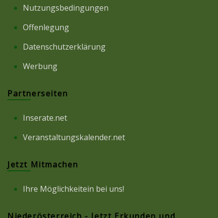
Nutzungsbedingungen
Offenlegung
Datenschutzerklärung
Werbung
Partnerseiten
Inserate.net
Veranstaltungskalender.net
Jetzt Mitmachen
Ihre Möglichkeitein bei uns!
Niederösterreich - Jetzt Erkunden und