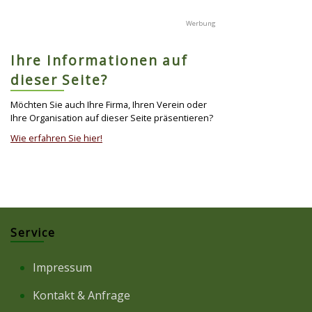
Ihre Informationen auf
dieser Seite?
Möchten Sie auch Ihre Firma, Ihren Verein oder
Ihre Organisation auf dieser Seite präsentieren?
Wie erfahren Sie hier!
Service
Impressum
Kontakt & Anfrage