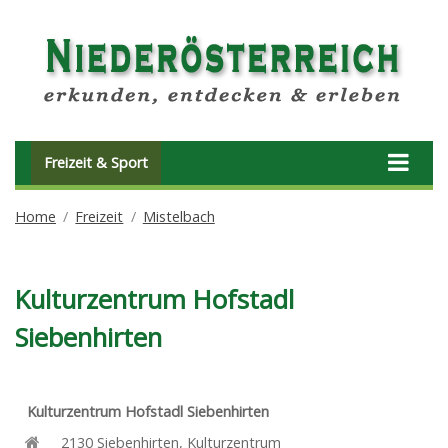
Freizeit & Sport
Home
Freizeit
Mistelbach
Kulturzentrum Hofstadl
Siebenhirten
Kulturzentrum Hofstadl Siebenhirten
2130
Siebenhirten
,
Kulturzentrum