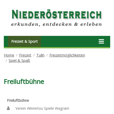
Freizeit & Sport
Home
Freizeit
Tulln
Freizeitmöglichkeiten
Spiel & Spaß
Freiluftbühne
Freiluftbühne
Verein Winnetou Spiele Wagram