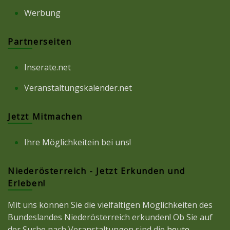
Werbung
Partnerseiten
Inserate.net
Veranstaltungskalender.net
Jetzt Mitmachen
Ihre Möglichkeitein bei uns!
Niederösterreich - Jetzt Erkunden und
Erleben!
Mit uns können Sie die vielfältigen Möglichkeiten des
Bundeslandes Niederösterreich erkunden! Ob Sie auf
der Suche nach Veranstaltungen sind die
heute