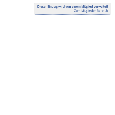
Dieser Eintrag wird von einem Mitglied verwaltet!
Zum Mitglieder Bereich