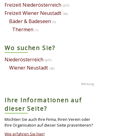
Freizeit Niederösterreich
(677)
Freizeit Wiener Neustadt
(35)
Bäder & Badeseen
(5)
Thermen
(1)
Wo suchen Sie?
Niederösterreich
(677)
Wiener Neustadt
(35)
Ihre Informationen auf
dieser Seite?
Möchten Sie auch Ihre Firma, Ihren Verein oder
Ihre Organisation auf dieser Seite präsentieren?
Wie erfahren Sie hier!