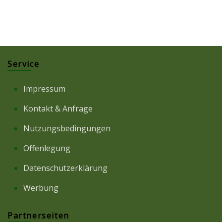
Service
Impressum
Kontakt & Anfrage
Nutzungsbedingungen
Offenlegung
Datenschutzerklärung
Werbung
Partnerseiten