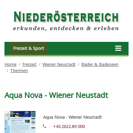
Freizeit & Sport
Home
Freizeit
Wiener Neustadt
Bäder & Badeseen
Thermen
Aqua Nova - Wiener Neustadt
Aqua Nova - Wiener Neustadt
+43.2622.89 000