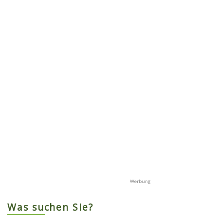
Was suchen Sie?