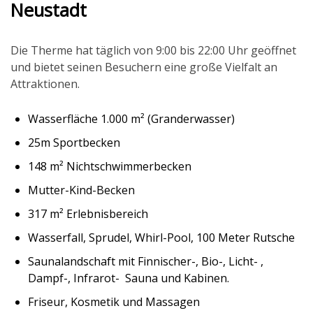
Neustadt
Die Therme hat täglich von 9:00 bis 22:00 Uhr geöffnet
und bietet seinen Besuchern eine große Vielfalt an
Attraktionen.
Wasserfläche 1.000 m² (Granderwasser)
25m Sportbecken
148 m² Nichtschwimmerbecken
Mutter-Kind-Becken
317 m² Erlebnisbereich
Wasserfall, Sprudel, Whirl-Pool, 100 Meter Rutsche
Saunalandschaft mit Finnischer-, Bio-, Licht- ,
Dampf-, Infrarot- Sauna und Kabinen.
Friseur, Kosmetik und Massagen