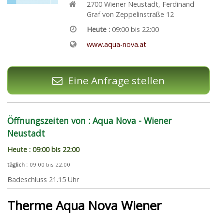
2700
Wiener Neustadt
,
Ferdinand
Graf von Zeppelinstraße 12
Heute :
09:00 bis 22:00
www.aqua-nova.at
Eine Anfrage stellen
Öffnungszeiten von : Aqua Nova - Wiener
Neustadt
Heute : 09:00 bis 22:00
täglich :
09:00 bis 22:00
Badeschluss 21.15 Uhr
Therme Aqua Nova Wiener