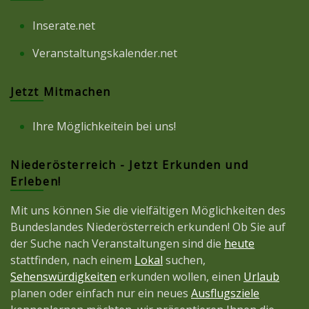
Inserate.net
Veranstaltungskalender.net
Jetzt Mitmachen
Ihre Möglichkeitein bei uns!
Niederösterreich - Jetzt Erkunden und
Erleben!
Mit uns können Sie die vielfältigen Möglichkeiten des
Bundeslandes Niederösterreich erkunden! Ob Sie auf
der Suche nach Veranstaltungen sind die
heute
stattfinden, nach einem
Lokal
suchen,
Sehenswürdigkeiten
erkunden wollen, einen
Urlaub
planen oder einfach nur ein neues
Ausflugsziele