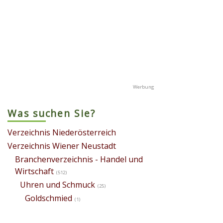
Was suchen Sie?
Verzeichnis Niederösterreich
Verzeichnis Wiener Neustadt
Branchenverzeichnis - Handel und
Wirtschaft
(512)
Uhren und Schmuck
(25)
Goldschmied
(1)