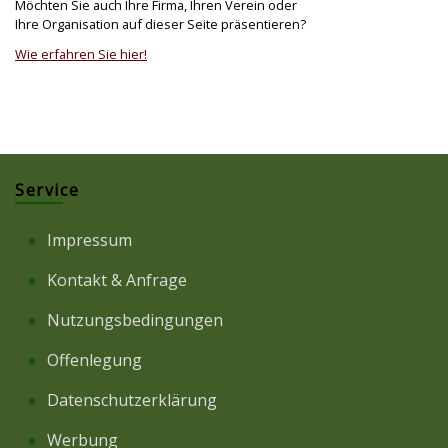
Möchten Sie auch Ihre Firma, Ihren Verein oder
Ihre Organisation auf dieser Seite präsentieren?
Wie erfahren Sie hier!
Service
Impressum
Kontakt & Anfrage
Nutzungsbedingungen
Offenlegung
Datenschutzerklärung
Werbung