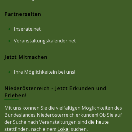
Partnerseiten
Inserate.net
Veranstaltungskalender.net
Jetzt Mitmachen
Ihre Möglichkeitein bei uns!
Niederösterreich - Jetzt Erkunden und
Erleben!
Mit uns können Sie die vielfältigen Möglichkeiten des
Bundeslandes Niederösterreich erkunden! Ob Sie auf
der Suche nach Veranstaltungen sind die
heute
stattfinden, nach einem
Lokal
suchen,