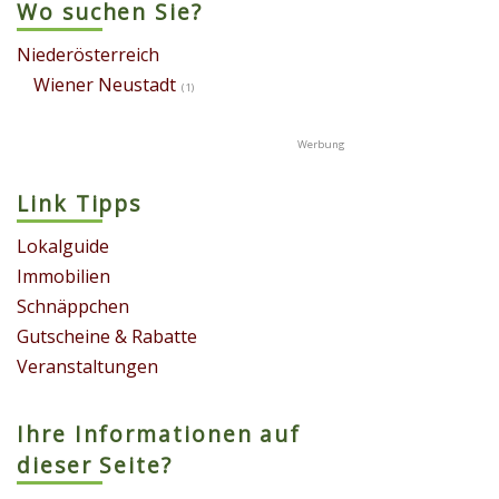
Wo suchen Sie?
Niederösterreich
Wiener Neustadt
(1)
Link Tipps
Lokalguide
Immobilien
Schnäppchen
Gutscheine & Rabatte
Veranstaltungen
Ihre Informationen auf
dieser Seite?