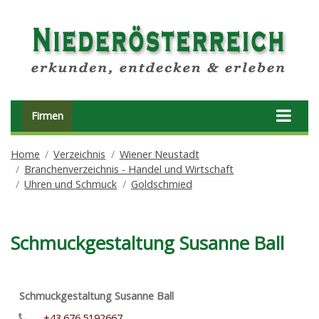
Firmen
Home
Verzeichnis
Wiener Neustadt
Branchenverzeichnis - Handel und Wirtschaft
Uhren und Schmuck
Goldschmied
Schmuckgestaltung Susanne Ball
Schmuckgestaltung Susanne Ball
+43.676.5192667