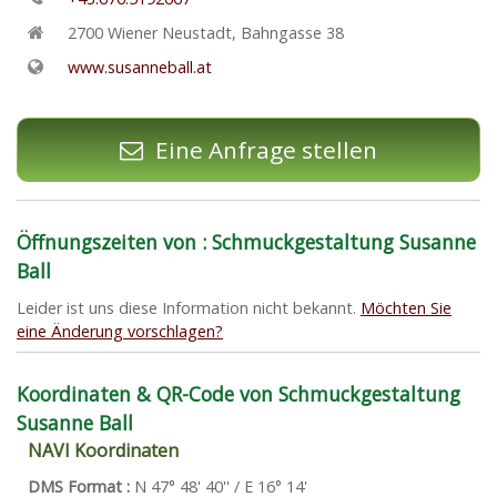
2700
Wiener Neustadt
,
Bahngasse 38
www.susanneball.at
Eine Anfrage stellen
Öffnungszeiten von : Schmuckgestaltung Susanne
Ball
Leider ist uns diese Information nicht bekannt.
Möchten Sie
eine Änderung vorschlagen?
Koordinaten & QR-Code von Schmuckgestaltung
Susanne Ball
NAVI Koordinaten
DMS Format :
N 47° 48' 40'' / E 16° 14'