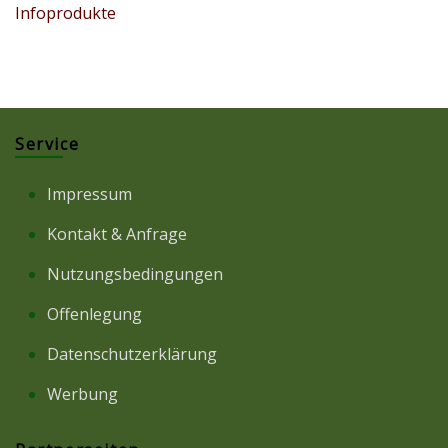
Infoprodukte
Service
Impressum
Kontakt & Anfrage
Nutzungsbedingungen
Offenlegung
Datenschutzerklärung
Werbung