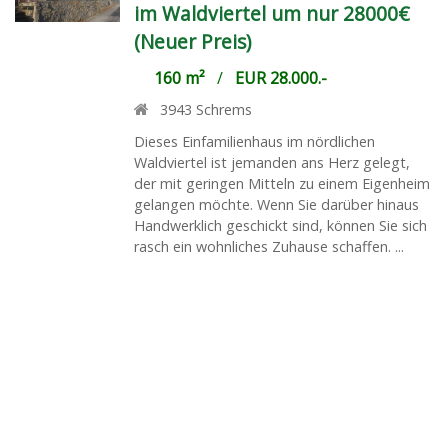
im Waldviertel um nur 28000€
(Neuer Preis)
160 m²
/
EUR 28.000.-
3943
Schrems
Dieses Einfamilienhaus im nördlichen
Waldviertel ist jemanden ans Herz gelegt,
der mit geringen Mitteln zu einem Eigenheim
gelangen möchte. Wenn Sie darüber hinaus
Handwerklich geschickt sind, können Sie sich
rasch ein wohnliches Zuhause schaffen. ...