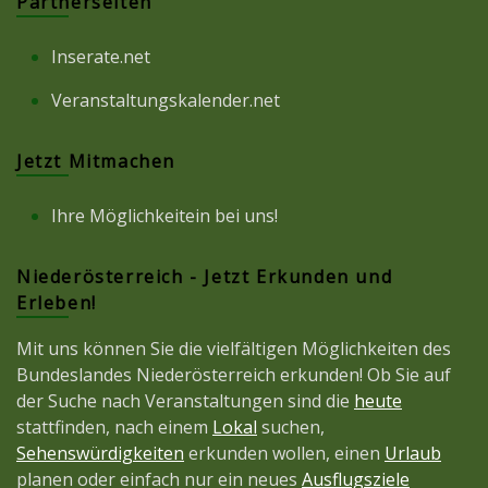
Partnerseiten
Inserate.net
Veranstaltungskalender.net
Jetzt Mitmachen
Ihre Möglichkeitein bei uns!
Niederösterreich - Jetzt Erkunden und
Erleben!
Mit uns können Sie die vielfältigen Möglichkeiten des
Bundeslandes Niederösterreich erkunden! Ob Sie auf
der Suche nach Veranstaltungen sind die
heute
stattfinden, nach einem
Lokal
suchen,
Sehenswürdigkeiten
erkunden wollen, einen
Urlaub
planen oder einfach nur ein neues
Ausflugsziele