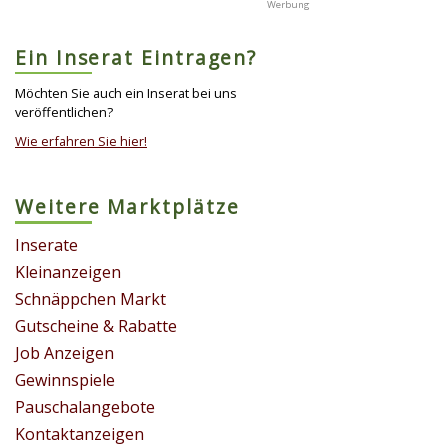
Ein Inserat Eintragen?
Möchten Sie auch ein Inserat bei uns
veröffentlichen?
Wie erfahren Sie hier!
Weitere Marktplätze
Inserate
Kleinanzeigen
Schnäppchen Markt
Gutscheine & Rabatte
Job Anzeigen
Gewinnspiele
Pauschalangebote
Kontaktanzeigen