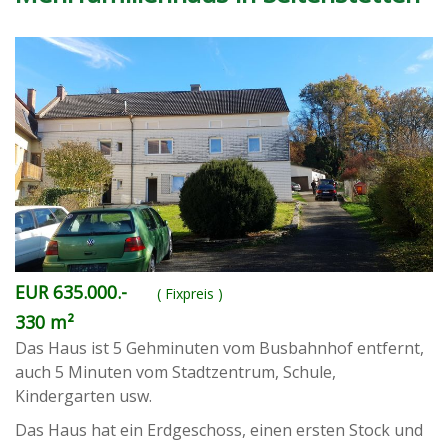
EUR 635.000.-
( Fixpreis )
330 m²
Das Haus ist 5 Gehminuten vom Busbahnhof entfernt,
auch 5 Minuten vom Stadtzentrum, Schule,
Kindergarten usw.
Das Haus hat ein Erdgeschoss, einen ersten Stock und