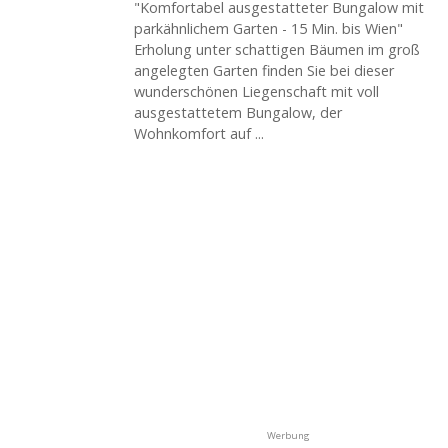
"Komfortabel ausgestatteter Bungalow mit
parkähnlichem Garten - 15 Min. bis Wien"
Erholung unter schattigen Bäumen im groß
angelegten Garten finden Sie bei dieser
wunderschönen Liegenschaft mit voll
ausgestattetem Bungalow, der
Wohnkomfort auf ...