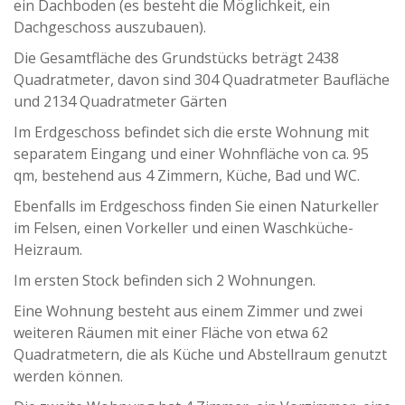
ein Dachboden (es besteht die Möglichkeit, ein
Dachgeschoss auszubauen).
Die Gesamtfläche des Grundstücks beträgt 2438
Quadratmeter, davon sind 304 Quadratmeter Baufläche
und 2134 Quadratmeter Gärten
Im Erdgeschoss befindet sich die erste Wohnung mit
separatem Eingang und einer Wohnfläche von ca. 95
qm, bestehend aus 4 Zimmern, Küche, Bad und WC.
Ebenfalls im Erdgeschoss finden Sie einen Naturkeller
im Felsen, einen Vorkeller und einen Waschküche-
Heizraum.
Im ersten Stock befinden sich 2 Wohnungen.
Eine Wohnung besteht aus einem Zimmer und zwei
weiteren Räumen mit einer Fläche von etwa 62
Quadratmetern, die als Küche und Abstellraum genutzt
werden können.