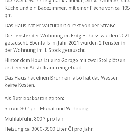
Die zweite Wohnung hat 4 Zimmer, ein Vorzimmer, eine
Küche und ein Badezimmer, mit einer Fläche von ca. 105
qm.
Das Haus hat Privatzufahrt direkt von der Straße.
Die Fenster der Wohnung im Erdgeschoss wurden 2021
getauscht. Ebenfalls im Jahr 2021 wurden 2 Fenster in
der Wohnung im 1. Stock getauscht.
Hinter dem Haus ist eine Garage mit zwei Stellplätzen
und einem Abstellraum eingebaut.
Das Haus hat einen Brunnen, also hat das Wasser
keine Kosten.
Als Betriebskosten gelten:
Strom: 80 ? pro Monat und Wohnung
Mühlabfuhr: 800 ? pro Jahr
Heizung ca. 3000-3500 Liter Öl pro Jahr.