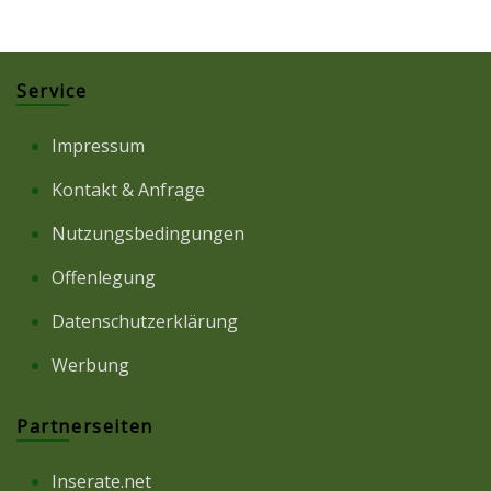
Service
Impressum
Kontakt & Anfrage
Nutzungsbedingungen
Offenlegung
Datenschutzerklärung
Werbung
Partnerseiten
Inserate.net