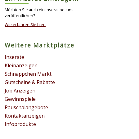
Möchten Sie auch ein Inserat bei uns
veröffentlichen?
Wie erfahren Sie hier!
Weitere Marktplätze
Inserate
Kleinanzeigen
Schnäppchen Markt
Gutscheine & Rabatte
Job Anzeigen
Gewinnspiele
Pauschalangebote
Kontaktanzeigen
Infoprodukte