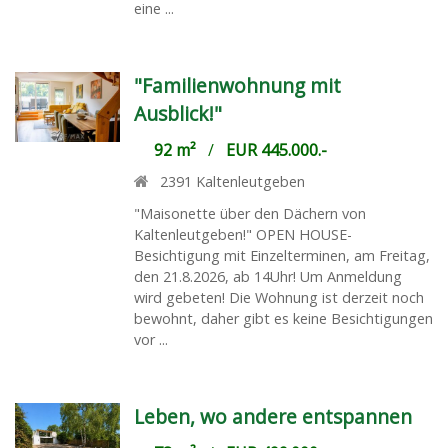
eine ...
"Familienwohnung mit
Ausblick!"
92 m²
/
EUR 445.000.-
2391
Kaltenleutgeben
"Maisonette über den Dächern von
Kaltenleutgeben!" OPEN HOUSE-
Besichtigung mit Einzelterminen, am Freitag,
den 21.8.2026, ab 14Uhr! Um Anmeldung
wird gebeten! Die Wohnung ist derzeit noch
bewohnt, daher gibt es keine Besichtigungen
vor ...
Leben, wo andere entspannen