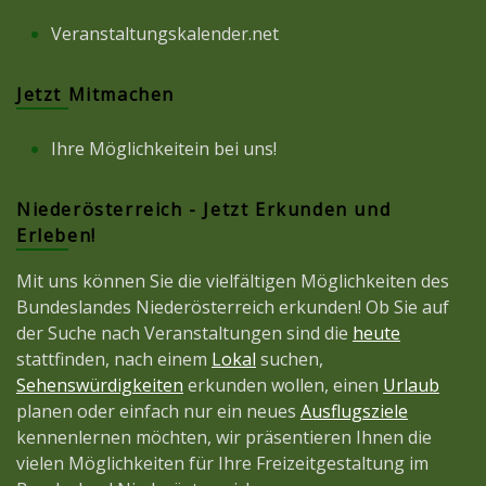
Veranstaltungskalender.net
Jetzt Mitmachen
Ihre Möglichkeitein bei uns!
Niederösterreich - Jetzt Erkunden und
Erleben!
Mit uns können Sie die vielfältigen Möglichkeiten des
Bundeslandes Niederösterreich erkunden! Ob Sie auf
der Suche nach Veranstaltungen sind die
heute
stattfinden, nach einem
Lokal
suchen,
Sehenswürdigkeiten
erkunden wollen, einen
Urlaub
planen oder einfach nur ein neues
Ausflugsziele
kennenlernen möchten, wir präsentieren Ihnen die
vielen Möglichkeiten für Ihre Freizeitgestaltung im