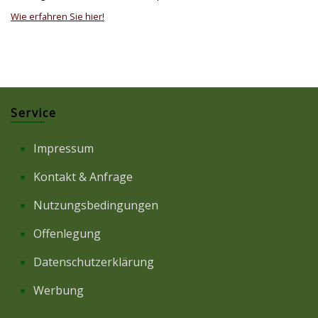
Wie erfahren Sie hier!
Service
Impressum
Kontakt & Anfrage
Nutzungsbedingungen
Offenlegung
Datenschutzerklärung
Werbung