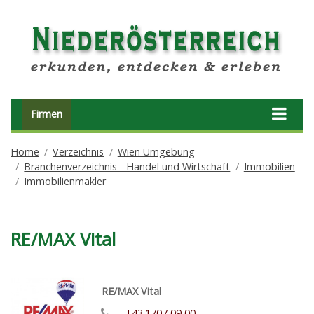
Firmen
Home
Verzeichnis
Wien Umgebung
Branchenverzeichnis - Handel und Wirtschaft
Immobilien
Immobilienmakler
RE/MAX Vital
RE/MAX Vital
+43.1707 09 00