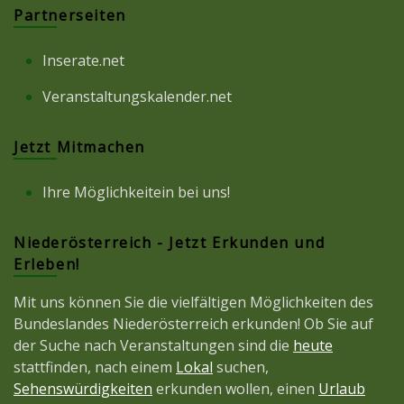
Partnerseiten
Inserate.net
Veranstaltungskalender.net
Jetzt Mitmachen
Ihre Möglichkeitein bei uns!
Niederösterreich - Jetzt Erkunden und
Erleben!
Mit uns können Sie die vielfältigen Möglichkeiten des
Bundeslandes Niederösterreich erkunden! Ob Sie auf
der Suche nach Veranstaltungen sind die
heute
stattfinden, nach einem
Lokal
suchen,
Sehenswürdigkeiten
erkunden wollen, einen
Urlaub