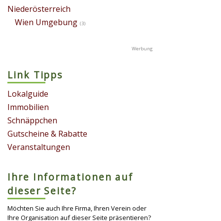
Niederösterreich
Wien Umgebung
(3)
Link Tipps
Lokalguide
Immobilien
Schnäppchen
Gutscheine & Rabatte
Veranstaltungen
Ihre Informationen auf
dieser Seite?
Möchten Sie auch Ihre Firma, Ihren Verein oder
Ihre Organisation auf dieser Seite präsentieren?