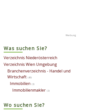
Was suchen Sie?
Verzeichnis Niederösterreich
Verzeichnis Wien Umgebung
Branchenverzeichnis - Handel und
Wirtschaft
(49)
Immobilien
(3)
Immobilienmakler
(3)
Wo suchen Sie?