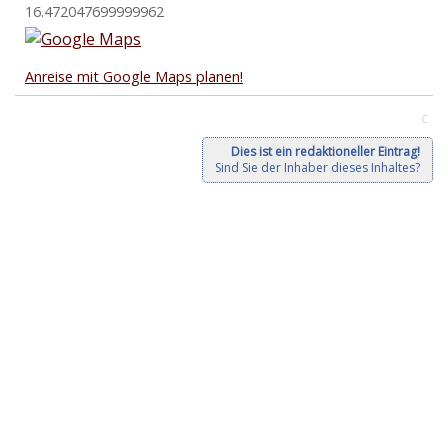
16.472047699999962
Anreise mit Google Maps planen!
C
Dies ist ein redaktioneller Eintrag!
Sind Sie der Inhaber dieses Inhaltes?