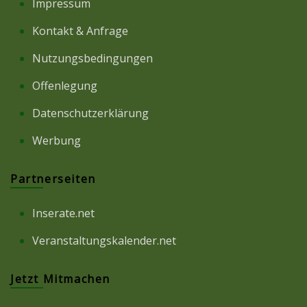
Impressum
Kontakt & Anfrage
Nutzungsbedingungen
Offenlegung
Datenschutzerklärung
Werbung
Partnerseiten
Inserate.net
Veranstaltungskalender.net
Jetzt Mitmachen