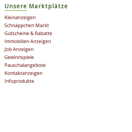
Unsere Marktplätze
Kleinanzeigen
Schnäppchen Markt
Gutscheine & Rabatte
Immobilien Anzeigen
Job Anzeigen
Gewinnspiele
Pauschalangebote
Kontaktanzeigen
Infoprodukte