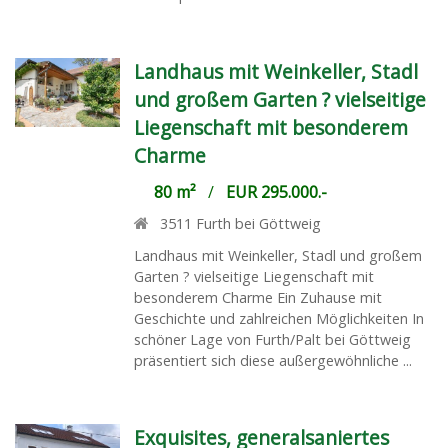
Landhaus mit Weinkeller, Stadl
und großem Garten ? vielseitige
Liegenschaft mit besonderem
Charme
80 m²
/
EUR 295.000.-
3511
Furth bei Göttweig
Landhaus mit Weinkeller, Stadl und großem
Garten ? vielseitige Liegenschaft mit
besonderem Charme Ein Zuhause mit
Geschichte und zahlreichen Möglichkeiten In
schöner Lage von Furth/Palt bei Göttweig
präsentiert sich diese außergewöhnliche ...
Exquisites, generalsaniertes