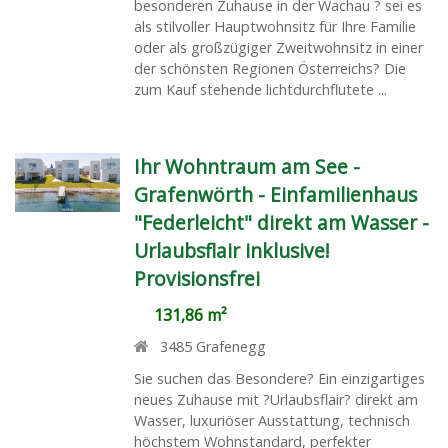
besonderen Zuhause in der Wachau ? sei es
als stilvoller Hauptwohnsitz für Ihre Familie
oder als großzügiger Zweitwohnsitz in einer
der schönsten Regionen Österreichs? Die
zum Kauf stehende lichtdurchflutete ...
Ihr Wohntraum am See -
Grafenwörth - Einfamilienhaus
"Federleicht" direkt am Wasser -
Urlaubsflair inklusive!
Provisionsfrei
131,86 m²
3485
Grafenegg
Sie suchen das Besondere? Ein einzigartiges
neues Zuhause mit ?Urlaubsflair? direkt am
Wasser, luxuriöser Ausstattung, technisch
höchstem Wohnstandard, perfekter