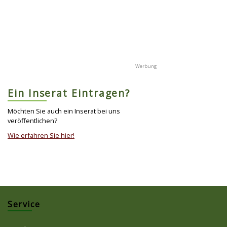
Ein Inserat Eintragen?
Möchten Sie auch ein Inserat bei uns
veröffentlichen?
Wie erfahren Sie hier!
Service