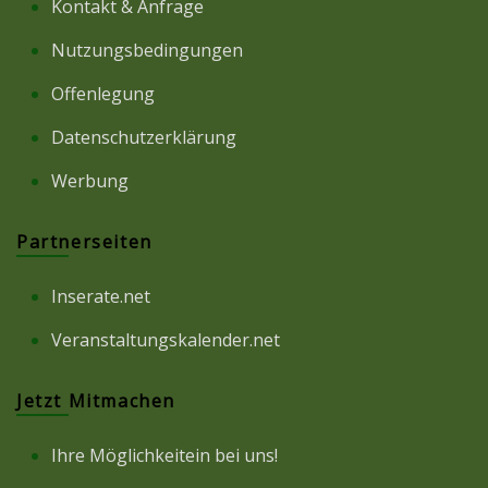
Kontakt & Anfrage
Nutzungsbedingungen
Offenlegung
Datenschutzerklärung
Werbung
Partnerseiten
Inserate.net
Veranstaltungskalender.net
Jetzt Mitmachen
Ihre Möglichkeitein bei uns!