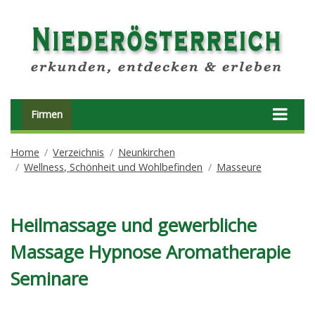
Firmen
Home
Verzeichnis
Neunkirchen
Wellness, Schönheit und Wohlbefinden
Masseure
Heilmassage und gewerbliche
Massage Hypnose Aromatherapie
Seminare