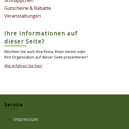
Schnäppchen
Gutscheine & Rabatte
Veranstaltungen
Ihre Informationen auf
dieser Seite?
Möchten Sie auch Ihre Firma, Ihren Verein oder
Ihre Organisation auf dieser Seite präsentieren?
Wie erfahren Sie hier!
Service
Impressum