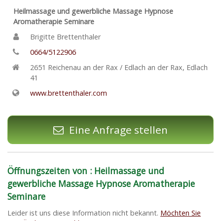
Heilmassage und gewerbliche Massage Hypnose
Aromatherapie Seminare
Brigitte Brettenthaler
0664/5122906
2651
Reichenau an der Rax / Edlach an der Rax
,
Edlach
41
www.brettenthaler.com
Eine Anfrage stellen
Öffnungszeiten von : Heilmassage und
gewerbliche Massage Hypnose Aromatherapie
Seminare
Leider ist uns diese Information nicht bekannt.
Möchten Sie