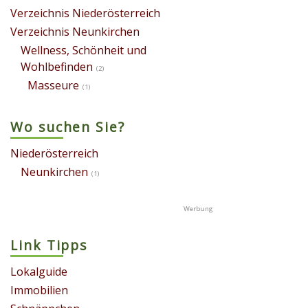
Verzeichnis Niederösterreich
Verzeichnis Neunkirchen
Wellness, Schönheit und
Wohlbefinden
(2)
Masseure
(1)
Wo suchen Sie?
Niederösterreich
Neunkirchen
(1)
Link Tipps
Lokalguide
Immobilien