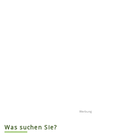
Was suchen Sie?