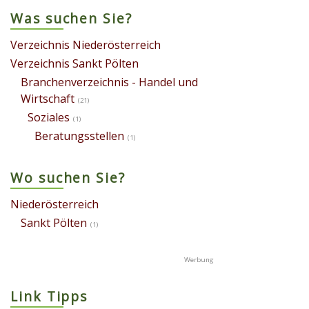
Was suchen Sie?
Verzeichnis Niederösterreich
Verzeichnis Sankt Pölten
Branchenverzeichnis - Handel und
Wirtschaft
(21)
Soziales
(1)
Beratungsstellen
(1)
Wo suchen Sie?
Niederösterreich
Sankt Pölten
(1)
Link Tipps