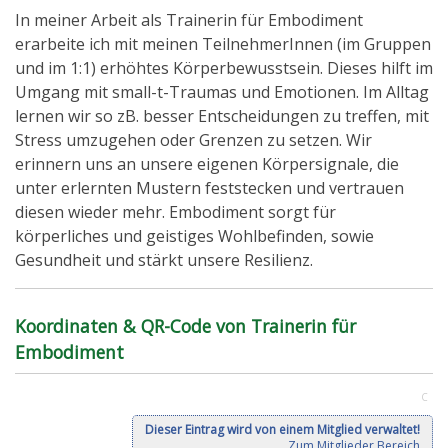
In meiner Arbeit als Trainerin für Embodiment
erarbeite ich mit meinen TeilnehmerInnen (im Gruppen
und im 1:1) erhöhtes Körperbewusstsein. Dieses hilft im
Umgang mit small-t-Traumas und Emotionen. Im Alltag
lernen wir so zB. besser Entscheidungen zu treffen, mit
Stress umzugehen oder Grenzen zu setzen. Wir
erinnern uns an unsere eigenen Körpersignale, die
unter erlernten Mustern feststecken und vertrauen
diesen wieder mehr. Embodiment sorgt für
körperliches und geistiges Wohlbefinden, sowie
Gesundheit und stärkt unsere Resilienz.
Koordinaten & QR-Code von Trainerin für
Embodiment
C
Dieser Eintrag wird von einem Mitglied verwaltet!
Zum Mitglieder Bereich