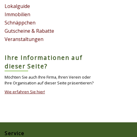
Lokalguide
Immobilien
Schnäppchen
Gutscheine & Rabatte
Veranstaltungen
Ihre Informationen auf
dieser Seite?
Möchten Sie auch Ihre Firma, Ihren Verein oder
Ihre Organisation auf dieser Seite präsentieren?
Wie erfahren Sie hier!
Service