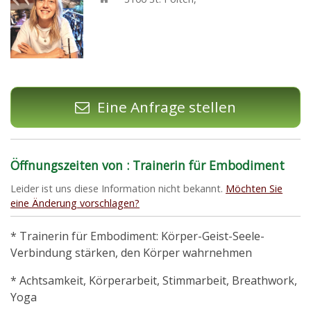
Eine Anfrage stellen
Öffnungszeiten von : Trainerin für Embodiment
Leider ist uns diese Information nicht bekannt.
Möchten Sie
eine Änderung vorschlagen?
* Trainerin für Embodiment: Körper-Geist-Seele-
Verbindung stärken, den Körper wahrnehmen
* Achtsamkeit, Körperarbeit, Stimmarbeit, Breathwork,
Yoga