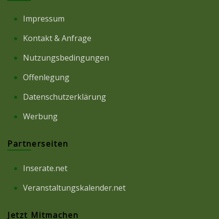
Impressum
Kontakt & Anfrage
Nutzungsbedingungen
Offenlegung
Datenschutzerklärung
Werbung
Partnerseiten
Inserate.net
Veranstaltungskalender.net
Jetzt Mitmachen