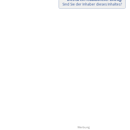
Sind Sie der Inhaber dieses Inhaltes?