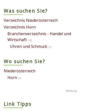
Was suchen Sie?
Verzeichnis Niederösterreich
Verzeichnis Horn
Branchenverzeichnis - Handel und
Wirtschaft
(12)
Uhren und Schmuck
(7)
Wo suchen Sie?
Niederösterreich
Horn
(7)
Link Tipps