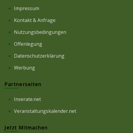
Impressum
Kontakt & Anfrage
Nutzungsbedingungen
Offenlegung
Datenschutzerklärung
Werbung
Partnerseiten
Inserate.net
Veranstaltungskalender.net
Jetzt Mitmachen