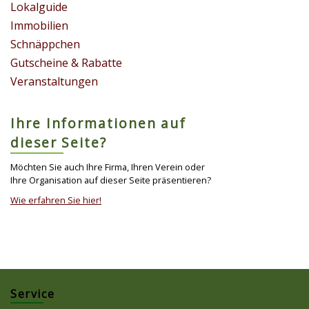
Lokalguide
Immobilien
Schnäppchen
Gutscheine & Rabatte
Veranstaltungen
Ihre Informationen auf
dieser Seite?
Möchten Sie auch Ihre Firma, Ihren Verein oder
Ihre Organisation auf dieser Seite präsentieren?
Wie erfahren Sie hier!
Service