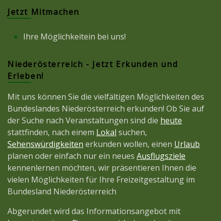
Jetzt Mitmachen
Ihre Möglichkeitein bei uns!
Niederösterreich - Jetzt Erkunden und
Erleben!
Mit uns können Sie die vielfältigen Möglichkeiten des
Bundeslandes Niederösterreich erkunden! Ob Sie auf
der Suche nach Veranstaltungen sind die
heute
stattfinden, nach einem
Lokal
suchen,
Sehenswürdigkeiten
erkunden wollen, einen
Urlaub
planen oder einfach nur ein neues
Ausflugsziele
kennenlernen möchten, wir präsentieren Ihnen die
vielen Möglichkeiten für Ihre Freizeitgestaltung im
Bundesland Niederösterreich
Abgerundet wird das Informationsangebot mit