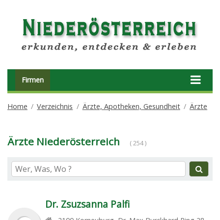
Firmen
Home
Verzeichnis
Ärzte, Apotheken, Gesundheit
Ärzte
Ärzte Niederösterreich
( 254 )
Dr. Zsuzsanna Palfi