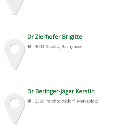
Dr Zierhofer Brigitte
3003
Gablitz
,
Bachgasse
Dr Beringer-Jäger Kerstin
2380
Perchtoldsdorf
,
Marktplatz