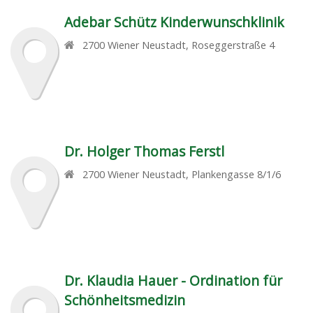
Adebar Schütz Kinderwunschklinik
2700
Wiener Neustadt
,
Roseggerstraße 4
Dr. Holger Thomas Ferstl
2700
Wiener Neustadt
,
Plankengasse 8/1/6
Dr. Klaudia Hauer - Ordination für
Schönheitsmedizin