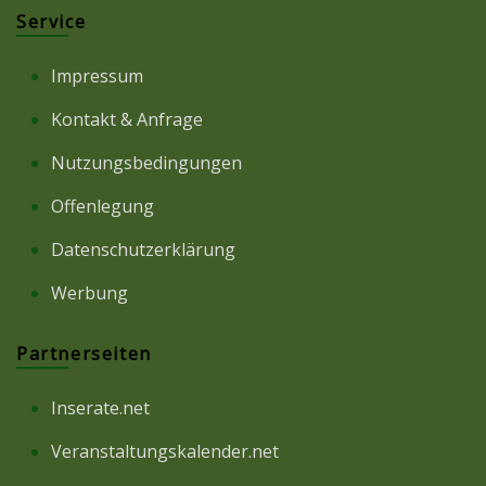
Service
Impressum
Kontakt & Anfrage
Nutzungsbedingungen
Offenlegung
Datenschutzerklärung
Werbung
Partnerseiten
Inserate.net
Veranstaltungskalender.net