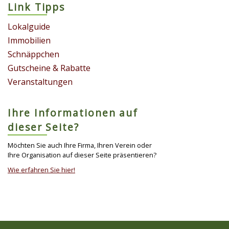
Link Tipps
Lokalguide
Immobilien
Schnäppchen
Gutscheine & Rabatte
Veranstaltungen
Ihre Informationen auf
dieser Seite?
Möchten Sie auch Ihre Firma, Ihren Verein oder
Ihre Organisation auf dieser Seite präsentieren?
Wie erfahren Sie hier!