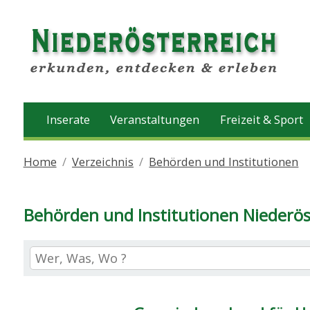
Inserate
Veranstaltungen
Freizeit & Sport
Home
Verzeichnis
Behörden und Institutionen
Behörden und Institutionen Niederös