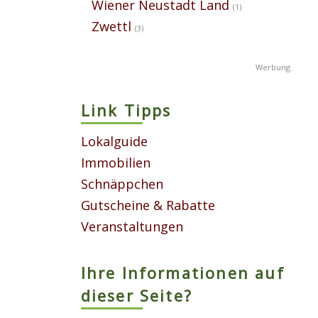
Wiener Neustadt Land
(1)
Zwettl
(3)
Link Tipps
Lokalguide
Immobilien
Schnäppchen
Gutscheine & Rabatte
Veranstaltungen
Ihre Informationen auf
dieser Seite?