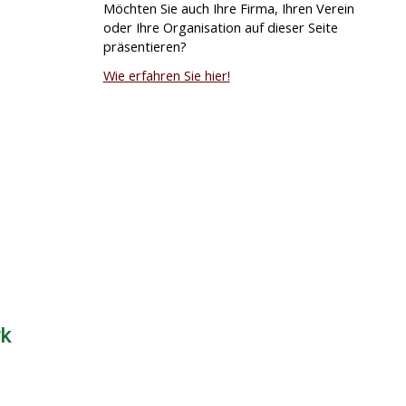
Möchten Sie auch Ihre Firma, Ihren Verein
oder Ihre Organisation auf dieser Seite
präsentieren?
Wie erfahren Sie hier!
rk