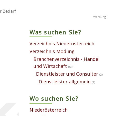
r Bedarf
Was suchen Sie?
Verzeichnis Niederösterreich
Verzeichnis Mödling
Branchenverzeichnis - Handel
und Wirtschaft
(62)
Dienstleister und Consulter
(2)
Dienstleister allgemein
(2)
Wo suchen Sie?
Niederösterreich