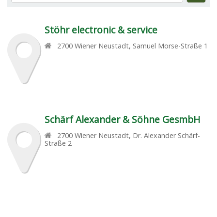
Stöhr electronic & service
2700
Wiener Neustadt
,
Samuel Morse-Straße 1
Schärf Alexander & Söhne GesmbH
2700
Wiener Neustadt
,
Dr. Alexander Schärf-
Straße 2