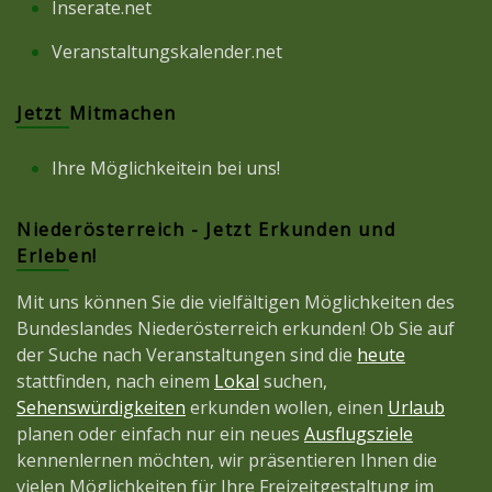
Inserate.net
Veranstaltungskalender.net
Jetzt Mitmachen
Ihre Möglichkeitein bei uns!
Niederösterreich - Jetzt Erkunden und
Erleben!
Mit uns können Sie die vielfältigen Möglichkeiten des
Bundeslandes Niederösterreich erkunden! Ob Sie auf
der Suche nach Veranstaltungen sind die
heute
stattfinden, nach einem
Lokal
suchen,
Sehenswürdigkeiten
erkunden wollen, einen
Urlaub
planen oder einfach nur ein neues
Ausflugsziele
kennenlernen möchten, wir präsentieren Ihnen die
vielen Möglichkeiten für Ihre Freizeitgestaltung im