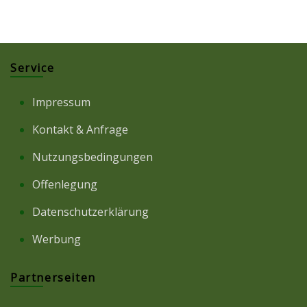
Service
Impressum
Kontakt & Anfrage
Nutzungsbedingungen
Offenlegung
Datenschutzerklärung
Werbung
Partnerseiten