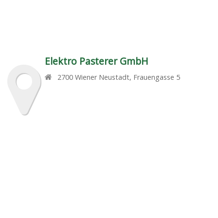
Elektro Pasterer GmbH
2700
Wiener Neustadt
,
Frauengasse 5