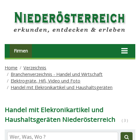
Firmen
Home
Verzeichnis
Branchenverzeichnis - Handel und Wirtschaft
Elektrogräte, Hifi, Video und Foto
Handel mit Elekronikartikel und Haushaltsgeräten
Handel mit Elekronikartikel und
Haushaltsgeräten Niederösterreich
( 3 )