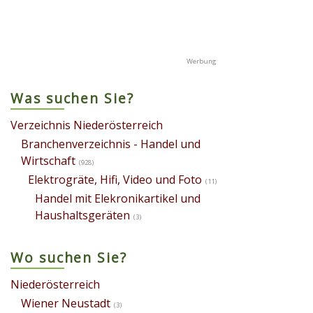
Was suchen Sie?
Verzeichnis Niederösterreich
Branchenverzeichnis - Handel und
Wirtschaft
(928)
Elektrogräte, Hifi, Video und Foto
(11)
Handel mit Elekronikartikel und
Haushaltsgeräten
(3)
Wo suchen Sie?
Niederösterreich
Wiener Neustadt
(3)