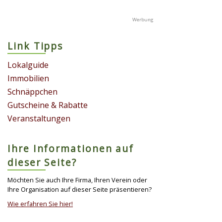
Link Tipps
Lokalguide
Immobilien
Schnäppchen
Gutscheine & Rabatte
Veranstaltungen
Ihre Informationen auf
dieser Seite?
Möchten Sie auch Ihre Firma, Ihren Verein oder
Ihre Organisation auf dieser Seite präsentieren?
Wie erfahren Sie hier!