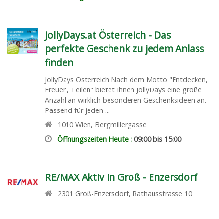
JollyDays.at Österreich - Das
perfekte Geschenk zu jedem Anlass
finden
JollyDays Österreich Nach dem Motto "Entdecken,
Freuen, Teilen" bietet Ihnen JollyDays eine große
Anzahl an wirklich besonderen Geschenksideen an.
Passend für jeden ...
1010
Wien
,
Bergmillergasse
Öffnungszeiten Heute :
09:00 bis 15:00
RE/MAX Aktiv in Groß - Enzersdorf
2301
Groß-Enzersdorf
,
Rathausstrasse 10