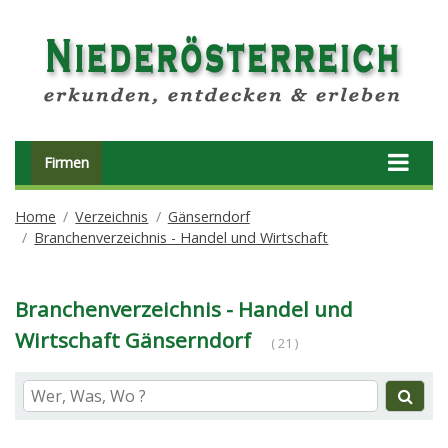
Firmen
Home
Verzeichnis
Gänserndorf
Branchenverzeichnis - Handel und Wirtschaft
Branchenverzeichnis - Handel und
Wirtschaft Gänserndorf
( 21 )