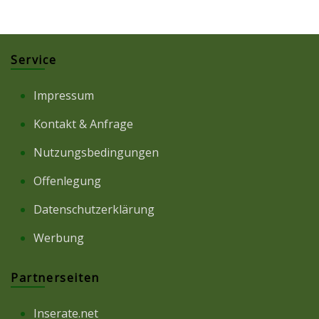
Service
Impressum
Kontakt & Anfrage
Nutzungsbedingungen
Offenlegung
Datenschutzerklärung
Werbung
Partnerseiten
Inserate.net