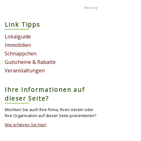
Link Tipps
Lokalguide
Immobilien
Schnäppchen
Gutscheine & Rabatte
Veranstaltungen
Ihre Informationen auf
dieser Seite?
Möchten Sie auch Ihre Firma, Ihren Verein oder
Ihre Organisation auf dieser Seite präsentieren?
Wie erfahren Sie hier!