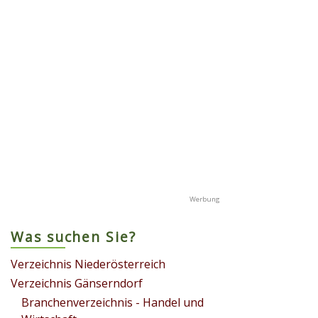
Was suchen Sie?
Verzeichnis Niederösterreich
Verzeichnis Gänserndorf
Branchenverzeichnis - Handel und