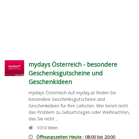
mydays Österreich - besondere
Geschenksgutscheine und
Geschenkideen
mydays Österreich Auf myday.at finden Sie
besondere Geschenksgutscheine und
Geschenkideen für Ihre Liebsten. Wer kennt nicht
das Problem zu Geburtstagen oder Weihnachten,
das Sie nicht ...
1010
Wien
Öffnungszeiten Heute :
08:00 bis 20:00