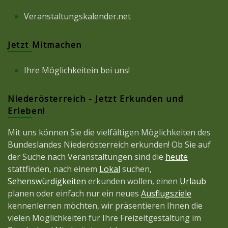
Veranstaltungskalender.net
Jetzt Mitmachen
Ihre Möglichkeitein bei uns!
Niederösterreich - Jetzt Erkunden und
Erleben!
Mit uns können Sie die vielfältigen Möglichkeiten des
Bundeslandes Niederösterreich erkunden! Ob Sie auf
der Suche nach Veranstaltungen sind die
heute
stattfinden, nach einem
Lokal
suchen,
Sehenswürdigkeiten
erkunden wollen, einen
Urlaub
planen oder einfach nur ein neues
Ausflugsziele
kennenlernen möchten, wir präsentieren Ihnen die
vielen Möglichkeiten für Ihre Freizeitgestaltung im