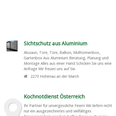
Sichtschutz aus Aluminium
Aluzaun, Tore, Türe, Balkon, Mülltonnenbox,
Gartenbox Aus Aluminium Beratung, Planung und
Montage Alles aus einer Hand Schicken Sie uns eine
Anfrage Wir freuen uns auf Sie.
2273
Hohenau an der March
Kochnotdienst Österreich
Ihr Partner für unvergessliche Feiern Wir liefern nicht
nur ein ausgezeichnetes und vielfältiges