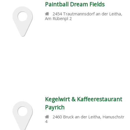
Paintball Dream Fields
2454
Trautmannsdorf an der Leitha
,
Am Rübenpl 2
Kegelwirt & Kaffeerestaurant
Payrich
2460
Bruck an der Leitha
,
Hanuschstr
4