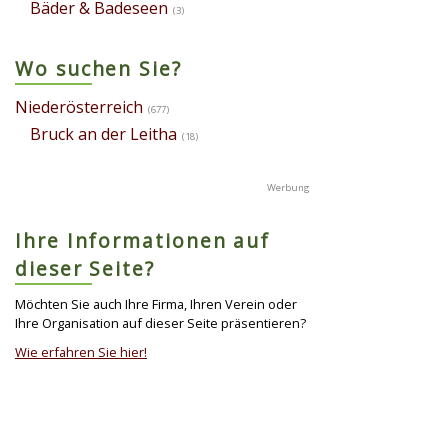
Bäder & Badeseen
(3)
Wo suchen Sie?
Niederösterreich
(677)
Bruck an der Leitha
(18)
Ihre Informationen auf
dieser Seite?
Möchten Sie auch Ihre Firma, Ihren Verein oder
Ihre Organisation auf dieser Seite präsentieren?
Wie erfahren Sie hier!