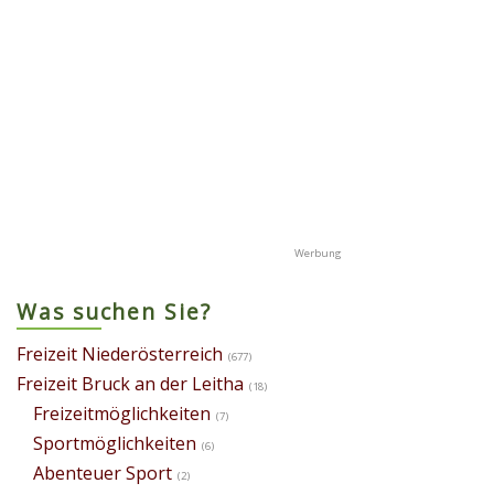
Was suchen Sie?
Freizeit Niederösterreich
(677)
Freizeit Bruck an der Leitha
(18)
Freizeitmöglichkeiten
(7)
Sportmöglichkeiten
(6)
Abenteuer Sport
(2)