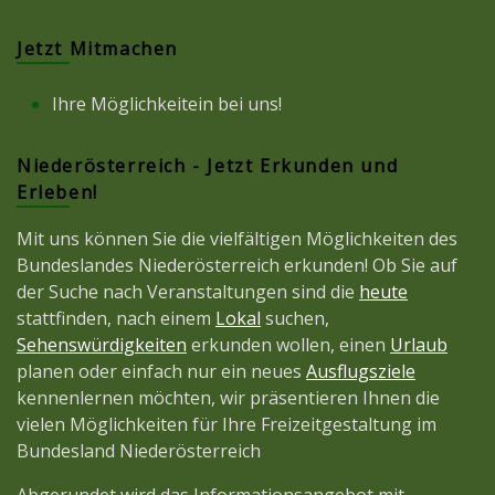
Jetzt Mitmachen
Ihre Möglichkeitein bei uns!
Niederösterreich - Jetzt Erkunden und
Erleben!
Mit uns können Sie die vielfältigen Möglichkeiten des
Bundeslandes Niederösterreich erkunden! Ob Sie auf
der Suche nach Veranstaltungen sind die
heute
stattfinden, nach einem
Lokal
suchen,
Sehenswürdigkeiten
erkunden wollen, einen
Urlaub
planen oder einfach nur ein neues
Ausflugsziele
kennenlernen möchten, wir präsentieren Ihnen die
vielen Möglichkeiten für Ihre Freizeitgestaltung im
Bundesland Niederösterreich