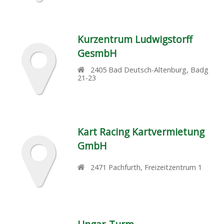
Kurzentrum Ludwigstorff
GesmbH
2405
Bad Deutsch-Altenburg
,
Badg
21-23
Kart Racing Kartvermietung
GmbH
2471
Pachfurth
,
Freizeitzentrum 1