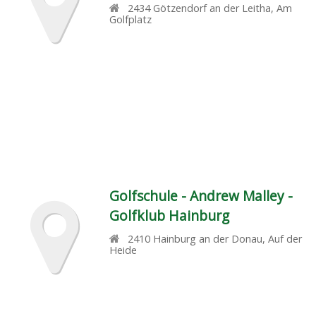
2434
Götzendorf an der Leitha
,
Am
Golfplatz
Golfschule - Andrew Malley -
Golfklub Hainburg
2410
Hainburg an der Donau
,
Auf der
Heide