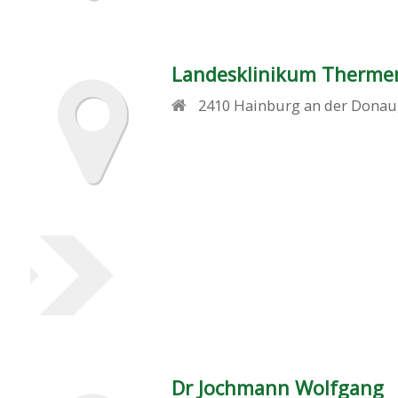
Landesklinikum Therme
2410
Hainburg an der Donau
Dr Jochmann Wolfgang