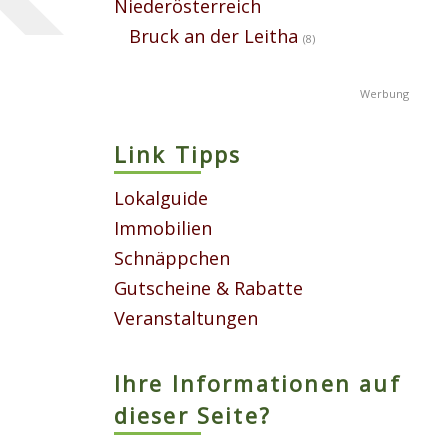
Niederösterreich
Bruck an der Leitha
(8)
Link Tipps
Lokalguide
Immobilien
Schnäppchen
Gutscheine & Rabatte
Veranstaltungen
Ihre Informationen auf
dieser Seite?