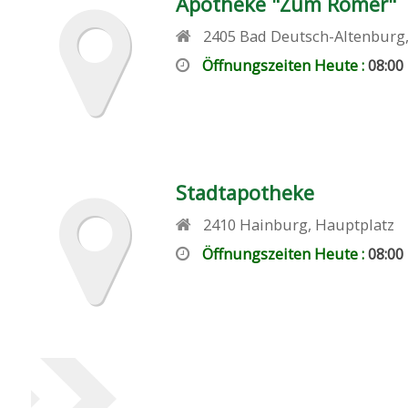
Apotheke "Zum Römer"
2405
Bad Deutsch-Altenburg
Öffnungszeiten Heute :
08:00 
Stadtapotheke
2410
Hainburg
,
Hauptplatz
Öffnungszeiten Heute :
08:00 