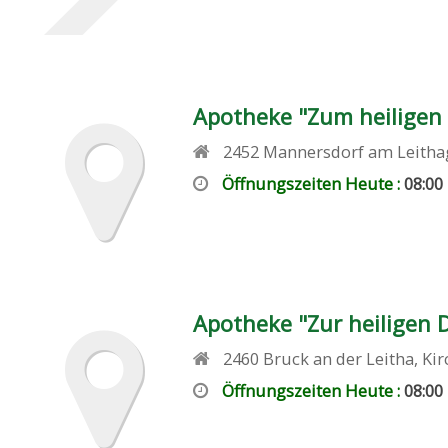
Apotheke "Zum heiligen
2452
Mannersdorf am Leitha
Öffnungszeiten Heute :
08:00
Apotheke "Zur heiligen D
2460
Bruck an der Leitha
,
Ki
Öffnungszeiten Heute :
08:00