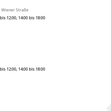
,
Wiener Straße
bis 12:00, 14:00 bis 18:00
bis 12:00, 14:00 bis 18:00