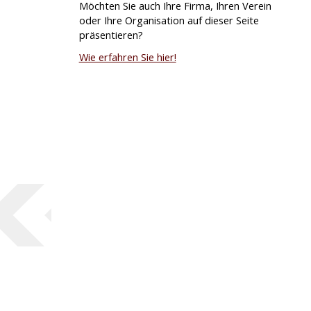
Möchten Sie auch Ihre Firma, Ihren Verein
oder Ihre Organisation auf dieser Seite
präsentieren?
Wie erfahren Sie hier!