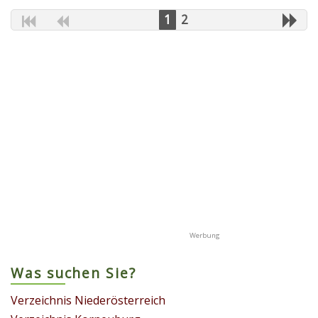
1
2
Was suchen Sie?
Verzeichnis Niederösterreich