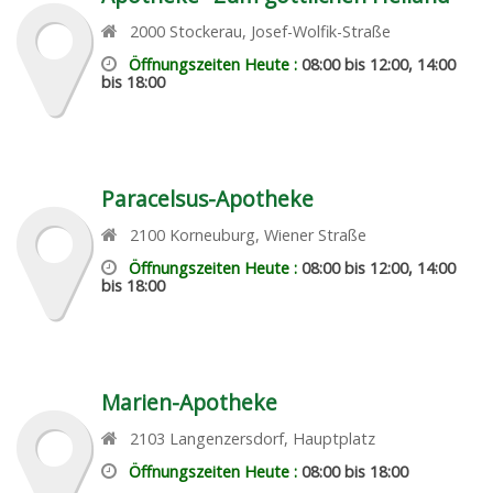
2000
Stockerau
,
Josef-Wolfik-Straße
Öffnungszeiten Heute :
08:00 bis 12:00, 14:00
bis 18:00
Paracelsus-Apotheke
2100
Korneuburg
,
Wiener Straße
Öffnungszeiten Heute :
08:00 bis 12:00, 14:00
bis 18:00
Marien-Apotheke
2103
Langenzersdorf
,
Hauptplatz
Öffnungszeiten Heute :
08:00 bis 18:00