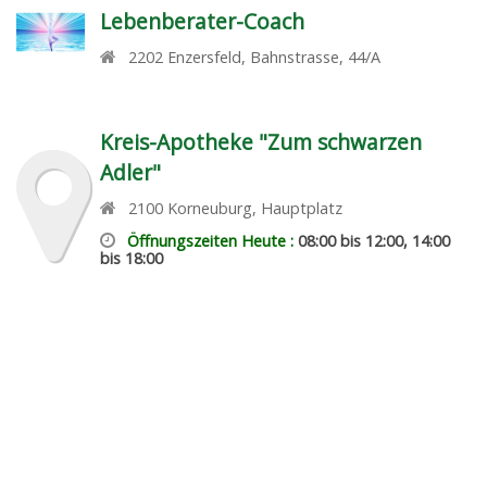
Lebenberater-Coach
2202
Enzersfeld
,
Bahnstrasse, 44/A
Kreis-Apotheke "Zum schwarzen
Adler"
2100
Korneuburg
,
Hauptplatz
Öffnungszeiten Heute :
08:00 bis 12:00, 14:00
bis 18:00