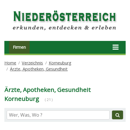
Firmen
Home
Verzeichnis
Korneuburg
Ärzte, Apotheken, Gesundheit
Ärzte, Apotheken, Gesundheit
Korneuburg
( 21 )