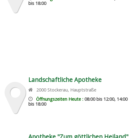
bis 18:00
Landschaftliche Apotheke
2000
Stockerau
,
Hauptstraße
Öffnungszeiten Heute :
08:00 bis 12:00, 14:00
bis 18:00
Apotheke "Zum göttlichen Heiland"