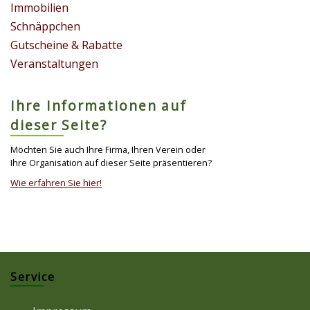
Immobilien
Schnäppchen
Gutscheine & Rabatte
Veranstaltungen
Ihre Informationen auf
dieser Seite?
Möchten Sie auch Ihre Firma, Ihren Verein oder
Ihre Organisation auf dieser Seite präsentieren?
Wie erfahren Sie hier!
Service