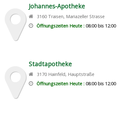
Johannes-Apotheke
3160
Traisen
,
Mariazeller Strasse
Öffnungszeiten Heute :
08:00 bis 12:00
Stadtapotheke
3170
Hainfeld
,
Hauptstraße
Öffnungszeiten Heute :
08:00 bis 12:00