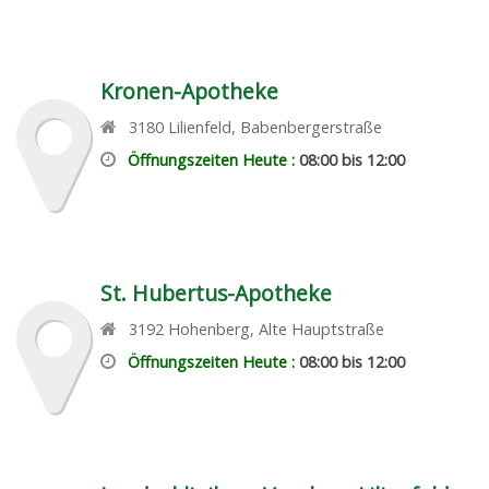
Kronen-Apotheke
3180
Lilienfeld
,
Babenbergerstraße
Öffnungszeiten Heute :
08:00 bis 12:00
St. Hubertus-Apotheke
3192
Hohenberg
,
Alte Hauptstraße
Öffnungszeiten Heute :
08:00 bis 12:00