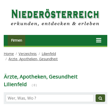
Firmen
Home
Verzeichnis
Lilienfeld
Ärzte, Apotheken, Gesundheit
Ärzte, Apotheken, Gesundheit
Lilienfeld
( 8 )