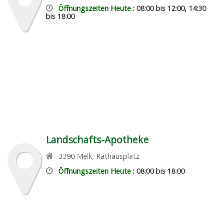
Öffnungszeiten Heute :
08:00 bis 12:00, 14:30
bis 18:00
Landschafts-Apotheke
3390
Melk
,
Rathausplatz
Öffnungszeiten Heute :
08:00 bis 18:00