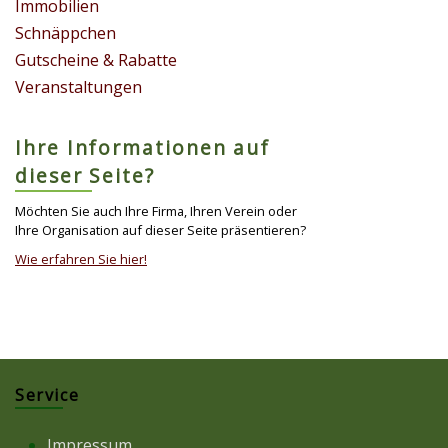
Immobilien
Schnäppchen
Gutscheine & Rabatte
Veranstaltungen
Ihre Informationen auf
dieser Seite?
Möchten Sie auch Ihre Firma, Ihren Verein oder
Ihre Organisation auf dieser Seite präsentieren?
Wie erfahren Sie hier!
Service
Impressum