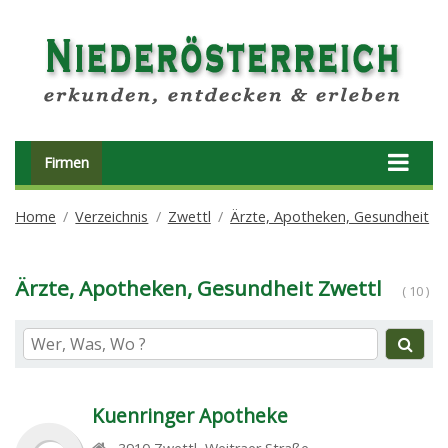
Firmen
Home
Verzeichnis
Zwettl
Ärzte, Apotheken, Gesundheit
Ärzte, Apotheken, Gesundheit Zwettl
( 10 )
Kuenringer Apotheke