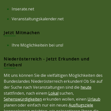
Inserate.net
Veranstaltungskalender.net
Jetzt Mitmachen
Ihre Möglichkeitein bei uns!
Niederösterreich - Jetzt Erkunden und
Erleben!
Mit uns können Sie die vielfältigen Möglichkeiten des
Bundeslandes Niederösterreich erkunden! Ob Sie auf
der Suche nach Veranstaltungen sind die
heute
stattfinden, nach einem
Lokal
suchen,
Sehenswürdigkeiten
erkunden wollen, einen
Urlaub
planen oder einfach nur ein neues
Ausflugsziele