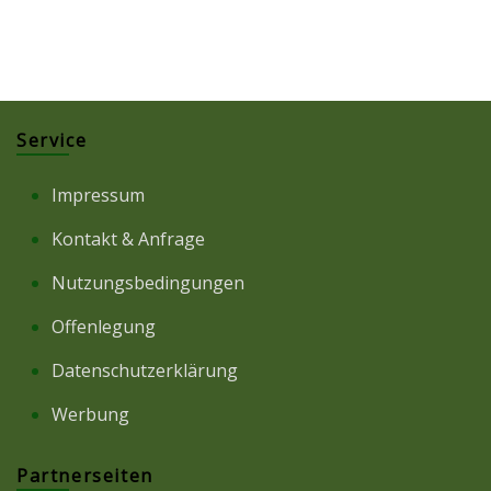
Service
Impressum
Kontakt & Anfrage
Nutzungsbedingungen
Offenlegung
Datenschutzerklärung
Werbung
Partnerseiten