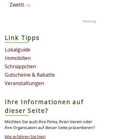
Zwettl
(10)
Link Tipps
Lokalguide
Immobilien
Schnäppchen
Gutscheine & Rabatte
Veranstaltungen
Ihre Informationen auf
dieser Seite?
Möchten Sie auch Ihre Firma, Ihren Verein oder
Ihre Organisation auf dieser Seite präsentieren?
Wie erfahren Sie hier!