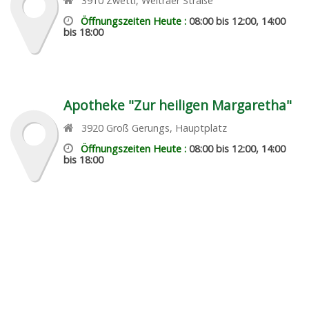
3910
Zwettl
,
Weitraer Straße
Öffnungszeiten Heute :
08:00 bis 12:00, 14:00
bis 18:00
Apotheke "Zur heiligen Margaretha"
3920
Groß Gerungs
,
Hauptplatz
Öffnungszeiten Heute :
08:00 bis 12:00, 14:00
bis 18:00