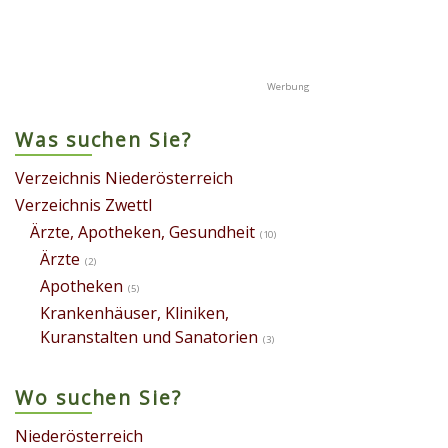
Was suchen Sie?
Verzeichnis Niederösterreich
Verzeichnis Zwettl
Ärzte, Apotheken, Gesundheit
(10)
Ärzte
(2)
Apotheken
(5)
Krankenhäuser, Kliniken,
Kuranstalten und Sanatorien
(3)
Wo suchen Sie?
Niederösterreich