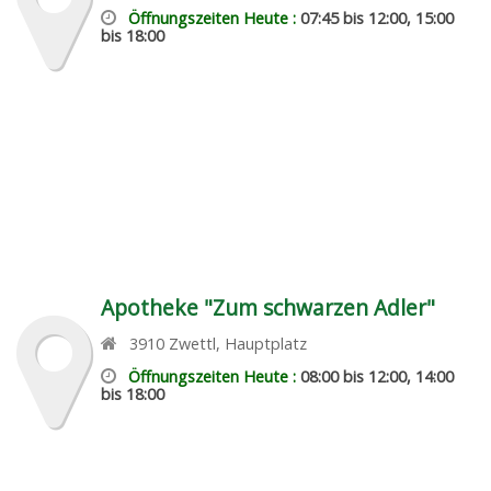
Öffnungszeiten Heute :
07:45 bis 12:00, 15:00
bis 18:00
Apotheke "Zum schwarzen Adler"
3910
Zwettl
,
Hauptplatz
Öffnungszeiten Heute :
08:00 bis 12:00, 14:00
bis 18:00