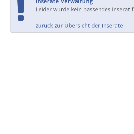
Inserate Verwaltung
Leider wurde kein passendes Inserat f
zurück zur Übersicht der Inserate