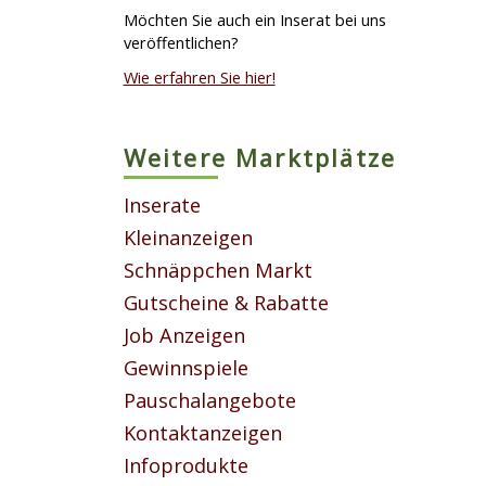
Möchten Sie auch ein Inserat bei uns
veröffentlichen?
Wie erfahren Sie hier!
Weitere Marktplätze
Inserate
Kleinanzeigen
Schnäppchen Markt
Gutscheine & Rabatte
Job Anzeigen
Gewinnspiele
Pauschalangebote
Kontaktanzeigen
Infoprodukte