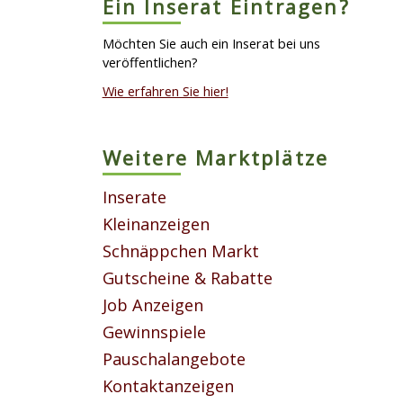
Ein Inserat Eintragen?
Möchten Sie auch ein Inserat bei uns
veröffentlichen?
Wie erfahren Sie hier!
Weitere Marktplätze
Inserate
Kleinanzeigen
Schnäppchen Markt
Gutscheine & Rabatte
Job Anzeigen
Gewinnspiele
Pauschalangebote
Kontaktanzeigen