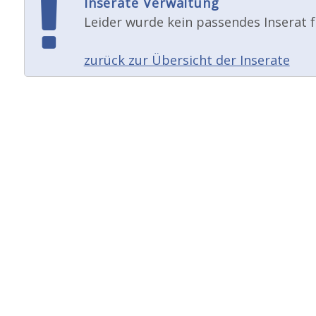
Inserate Verwaltung
Leider wurde kein passendes Inserat f
zurück zur Übersicht der Inserate