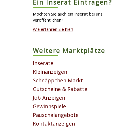
Ein Inserat Eintragen?
Möchten Sie auch ein Inserat bei uns
veröffentlichen?
Wie erfahren Sie hier!
Weitere Marktplätze
Inserate
Kleinanzeigen
Schnäppchen Markt
Gutscheine & Rabatte
Job Anzeigen
Gewinnspiele
Pauschalangebote
Kontaktanzeigen