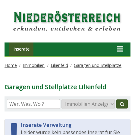
Inserate
Home
Immobilien
Lilienfeld
Garagen und Stellplätze
Garagen und Stellplätze Lilienfeld
Inserate Verwaltung
Leider wurde kein passendes Inserat für Sie