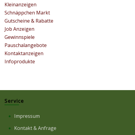
Kleinanzeigen
Schnäppchen Markt
Gutscheine & Rabatte
Job Anzeigen
Gewinnspiele
Pauschalangebote
Kontaktanzeigen
Infoprodukte
Service
Impressum
Kontakt & Anfrage