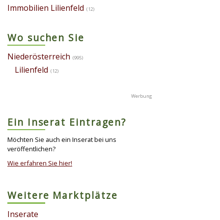
Immobilien Lilienfeld
(12)
Wo suchen Sie
Niederösterreich
(995)
Lilienfeld
(12)
Ein Inserat Eintragen?
Möchten Sie auch ein Inserat bei uns
veröffentlichen?
Wie erfahren Sie hier!
Weitere Marktplätze
Inserate