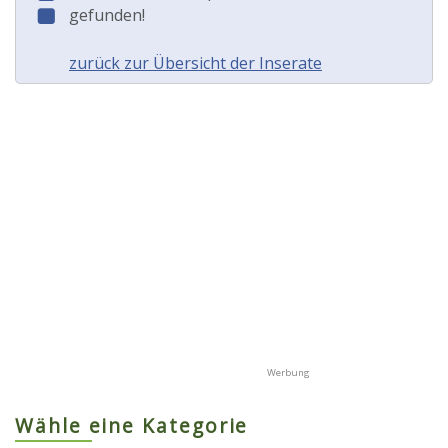
gefunden!
zurück zur Übersicht der Inserate
Wähle eine Kategorie