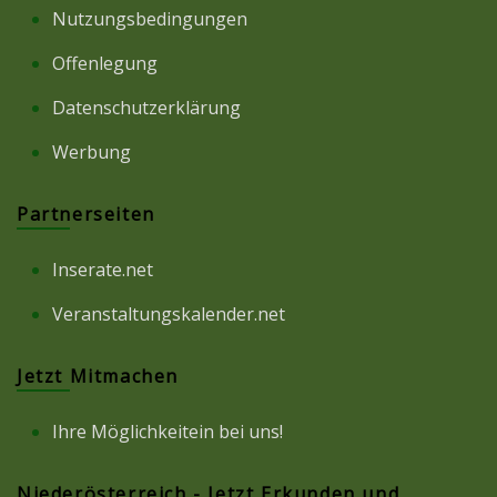
Nutzungsbedingungen
Offenlegung
Datenschutzerklärung
Werbung
Partnerseiten
Inserate.net
Veranstaltungskalender.net
Jetzt Mitmachen
Ihre Möglichkeitein bei uns!
Niederösterreich - Jetzt Erkunden und