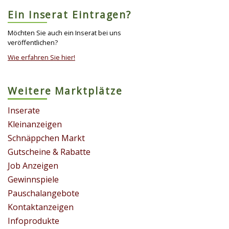
Ein Inserat Eintragen?
Möchten Sie auch ein Inserat bei uns
veröffentlichen?
Wie erfahren Sie hier!
Weitere Marktplätze
Inserate
Kleinanzeigen
Schnäppchen Markt
Gutscheine & Rabatte
Job Anzeigen
Gewinnspiele
Pauschalangebote
Kontaktanzeigen
Infoprodukte