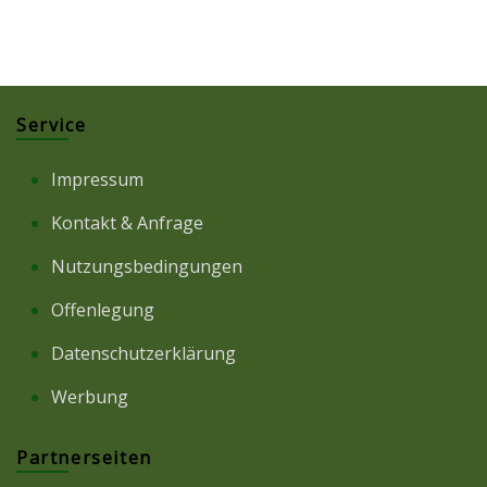
Service
Impressum
Kontakt & Anfrage
Nutzungsbedingungen
Offenlegung
Datenschutzerklärung
Werbung
Partnerseiten