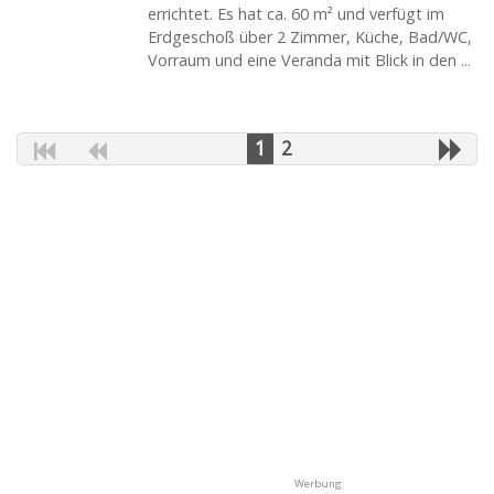
errichtet. Es hat ca. 60 m² und verfügt im
Erdgeschoß über 2 Zimmer, Küche, Bad/WC,
Vorraum und eine Veranda mit Blick in den ...
1
2