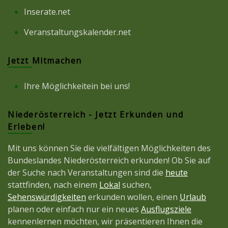
Inserate.net
Veranstaltungskalender.net
Jetzt Mitmachen
Ihre Möglichkeitein bei uns!
Niederösterreich - Jetzt Erkunden und
Erleben!
Mit uns können Sie die vielfältigen Möglichkeiten des
Bundeslandes Niederösterreich erkunden! Ob Sie auf
der Suche nach Veranstaltungen sind die
heute
stattfinden, nach einem
Lokal
suchen,
Sehenswürdigkeiten
erkunden wollen, einen
Urlaub
planen oder einfach nur ein neues
Ausflugsziele
kennenlernen möchten, wir präsentieren Ihnen die