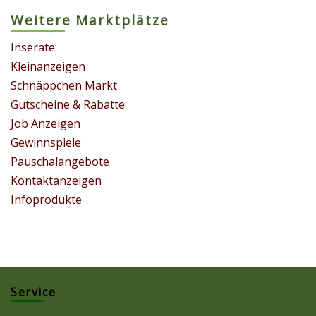
Weitere Marktplätze
Inserate
Kleinanzeigen
Schnäppchen Markt
Gutscheine & Rabatte
Job Anzeigen
Gewinnspiele
Pauschalangebote
Kontaktanzeigen
Infoprodukte
Service