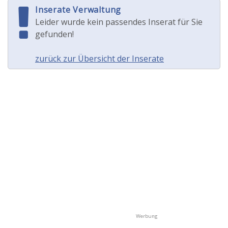
Inserate Verwaltung
Leider wurde kein passendes Inserat für Sie
gefunden!
zurück zur Übersicht der Inserate