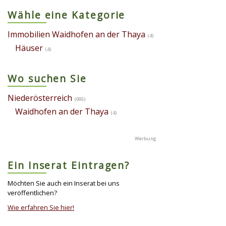
Wähle eine Kategorie
Immobilien Waidhofen an der Thaya
(4)
Häuser
(4)
Wo suchen Sie
Niederösterreich
(995)
Waidhofen an der Thaya
(4)
Ein Inserat Eintragen?
Möchten Sie auch ein Inserat bei uns
veröffentlichen?
Wie erfahren Sie hier!