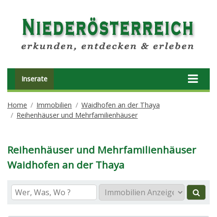
Inserate
Home
Immobilien
Waidhofen an der Thaya
Reihenhäuser und Mehrfamilienhäuser
Reihenhäuser und Mehrfamilienhäuser
Waidhofen an der Thaya