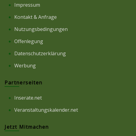
Impressum
Kontakt & Anfrage
Nutzungsbedingungen
Offenlegung
Datenschutzerklärung
Werbung
Partnerseiten
Inserate.net
Veranstaltungskalender.net
Jetzt Mitmachen