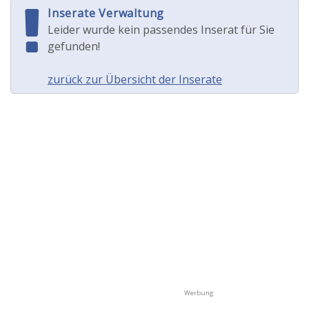
Inserate Verwaltung
Leider wurde kein passendes Inserat für Sie
gefunden!
zurück zur Übersicht der Inserate