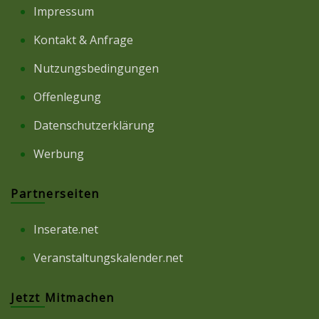
Impressum
Kontakt & Anfrage
Nutzungsbedingungen
Offenlegung
Datenschutzerklärung
Werbung
Partnerseiten
Inserate.net
Veranstaltungskalender.net
Jetzt Mitmachen