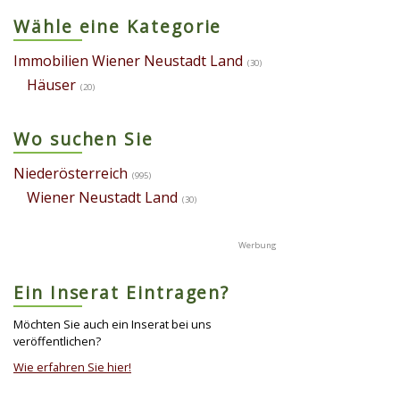
Wähle eine Kategorie
Immobilien Wiener Neustadt Land
(30)
Häuser
(20)
Wo suchen Sie
Niederösterreich
(995)
Wiener Neustadt Land
(30)
Ein Inserat Eintragen?
Möchten Sie auch ein Inserat bei uns
veröffentlichen?
Wie erfahren Sie hier!