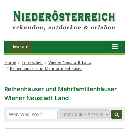
Inserate
Home
Immobilien
Wiener Neustadt Land
Reihenhäuser und Mehrfamilienhäuser
Reihenhäuser und Mehrfamilienhäuser
Wiener Neustadt Land