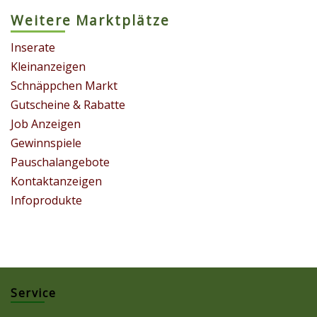
Weitere Marktplätze
Inserate
Kleinanzeigen
Schnäppchen Markt
Gutscheine & Rabatte
Job Anzeigen
Gewinnspiele
Pauschalangebote
Kontaktanzeigen
Infoprodukte
Service