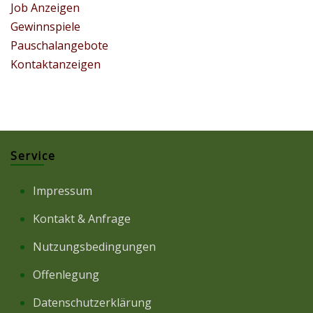
Job Anzeigen
Gewinnspiele
Pauschalangebote
Kontaktanzeigen
Service
Impressum
Kontakt & Anfrage
Nutzungsbedingungen
Offenlegung
Datenschutzerklärung