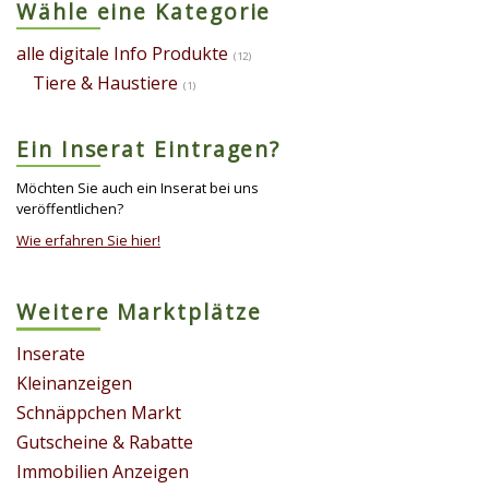
Wähle eine Kategorie
alle digitale Info Produkte
(12)
Tiere & Haustiere
(1)
Ein Inserat Eintragen?
Möchten Sie auch ein Inserat bei uns
veröffentlichen?
Wie erfahren Sie hier!
Weitere Marktplätze
Inserate
Kleinanzeigen
Schnäppchen Markt
Gutscheine & Rabatte
Immobilien Anzeigen