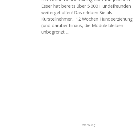
Esser hat bereits über 5.000 Hundefreunden
weitergeholfen! Das erleben Sie als
Kursteilnehmer... 12 Wochen Hundeerziehung
(und darüber hinaus, die Module bleiben
unbegrenzt ...