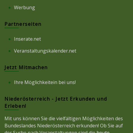
Werbung
Partnerseiten
Inserate.net
Veranstaltungskalender.net
Jetzt Mitmachen
Ihre Möglichkeitein bei uns!
Niederösterreich - Jetzt Erkunden und
Erleben!
Mit uns können Sie die vielfältigen Möglichkeiten des
Bundeslandes Niederösterreich erkunden! Ob Sie auf
der Suche nach Veranstaltungen sind die
heute