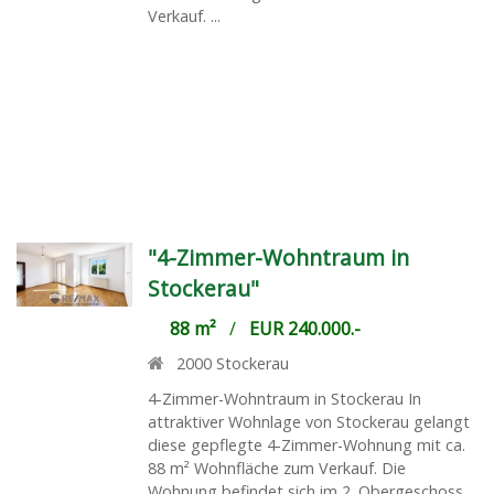
Verkauf. ...
"4-Zimmer-Wohntraum in
Stockerau"
88 m²
/
EUR 240.000.-
2000
Stockerau
4-Zimmer-Wohntraum in Stockerau In
attraktiver Wohnlage von Stockerau gelangt
diese gepflegte 4-Zimmer-Wohnung mit ca.
88 m² Wohnfläche zum Verkauf. Die
Wohnung befindet sich im 2. Obergeschoss