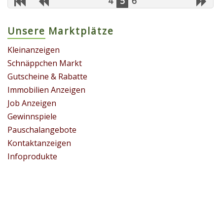
4
5
6
Unsere Marktplätze
Kleinanzeigen
Schnäppchen Markt
Gutscheine & Rabatte
Immobilien Anzeigen
Job Anzeigen
Gewinnspiele
Pauschalangebote
Kontaktanzeigen
Infoprodukte