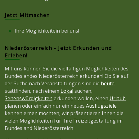
Jetzt Mitmachen
Ihre Möglichkeitein bei uns!
Niederösterreich - Jetzt Erkunden und
Erleben!
Mit uns können Sie die vielfältigen Möglichkeiten des
Bundeslandes Niederösterreich erkunden! Ob Sie auf
der Suche nach Veranstaltungen sind die
heute
stattfinden, nach einem
Lokal
suchen,
Sehenswürdigkeiten
erkunden wollen, einen
Urlaub
planen oder einfach nur ein neues
Ausflugsziele
kennenlernen möchten, wir präsentieren Ihnen die
vielen Möglichkeiten für Ihre Freizeitgestaltung im
Bundesland Niederösterreich