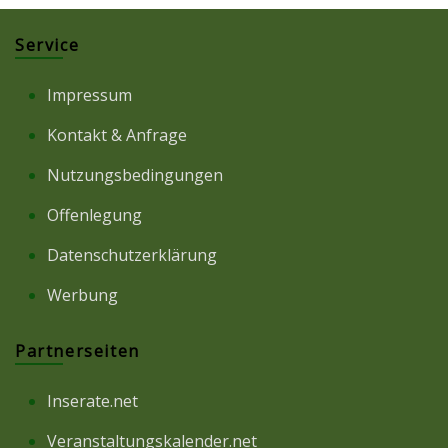
Service
Impressum
Kontakt & Anfrage
Nutzungsbedingungen
Offenlegung
Datenschutzerklärung
Werbung
Partnerseiten
Inserate.net
Veranstaltungskalender.net