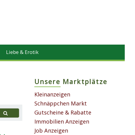
Liebe & Erotik
Unsere Marktplätze
Kleinanzeigen
Schnäppchen Markt
Gutscheine & Rabatte
Immobilien Anzeigen
Job Anzeigen