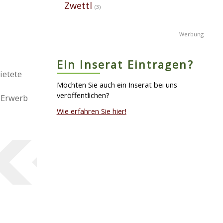
Zwettl
(3)
Ein Inserat Eintragen?
ietete
Möchten Sie auch ein Inserat bei uns
veröffentlichen?
 Erwerb
Wie erfahren Sie hier!