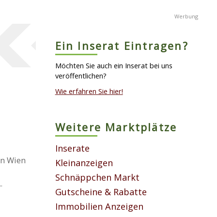
Ein Inserat Eintragen?
Möchten Sie auch ein Inserat bei uns
veröffentlichen?
Wie erfahren Sie hier!
Weitere Marktplätze
Inserate
in Wien
Kleinanzeigen
Schnäppchen Markt
.
Gutscheine & Rabatte
Immobilien Anzeigen