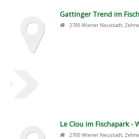
Gattinger Trend im Fisc
2700
Wiener Neustadt
,
Zehne
Le Clou im Fischapark -
2700
Wiener Neustadt
,
Zehne