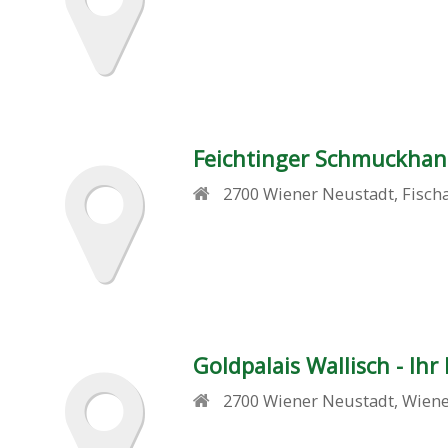
Feichtinger Schmuckhan
2700
Wiener Neustadt
,
Fisch
Goldpalais Wallisch - Ihr
2700
Wiener Neustadt
,
Wiene