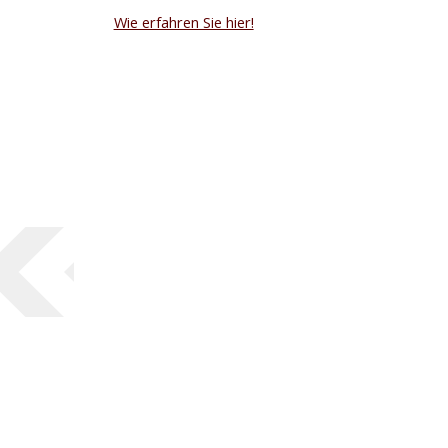
Wie erfahren Sie hier!