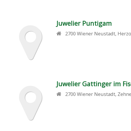
Juwelier Puntigam
2700
Wiener Neustadt
,
Herzo
Juwelier Gattinger im Fi
2700
Wiener Neustadt
,
Zehne