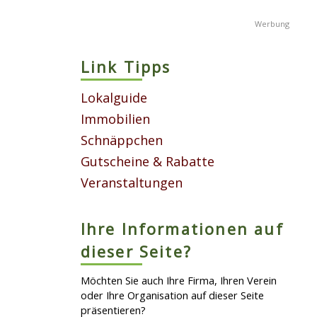
Link Tipps
Lokalguide
Immobilien
Schnäppchen
Gutscheine & Rabatte
Veranstaltungen
Ihre Informationen auf
dieser Seite?
Möchten Sie auch Ihre Firma, Ihren Verein
oder Ihre Organisation auf dieser Seite
präsentieren?