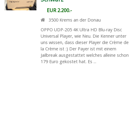
EUR 2.200.-
3500
Krems an der Donau
OPPO UDP-205 4K Ultra HD Blu-ray Disc
Universal Player, wie Neu. Die Kenner unter
uns wissen, dass dieser Player die Crème de
la Crème ist :) Der Payer ist mit einem
Jailbreak ausgestattet welches alleine schon
179 Euro gekostet hat. Es ...