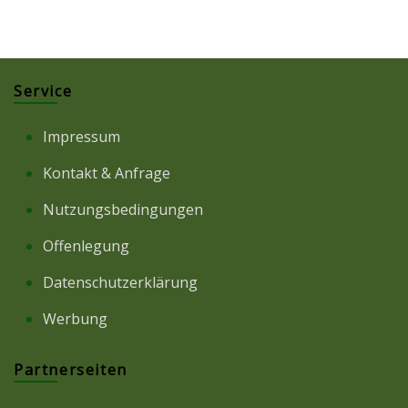
Service
Impressum
Kontakt & Anfrage
Nutzungsbedingungen
Offenlegung
Datenschutzerklärung
Werbung
Partnerseiten