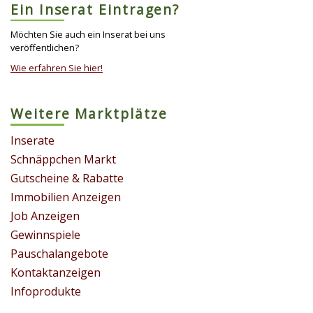
Ein Inserat Eintragen?
Möchten Sie auch ein Inserat bei uns
veröffentlichen?
Wie erfahren Sie hier!
Weitere Marktplätze
Inserate
Schnäppchen Markt
Gutscheine & Rabatte
Immobilien Anzeigen
Job Anzeigen
Gewinnspiele
Pauschalangebote
Kontaktanzeigen
Infoprodukte