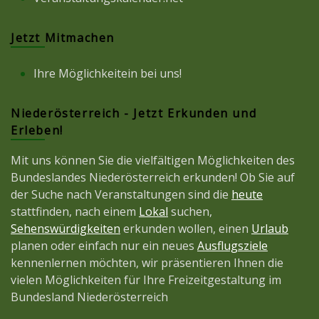
Jetzt Mitmachen
Ihre Möglichkeitein bei uns!
Niederösterreich - Jetzt Erkunden und
Erleben!
Mit uns können Sie die vielfältigen Möglichkeiten des
Bundeslandes Niederösterreich erkunden! Ob Sie auf
der Suche nach Veranstaltungen sind die
heute
stattfinden, nach einem
Lokal
suchen,
Sehenswürdigkeiten
erkunden wollen, einen
Urlaub
planen oder einfach nur ein neues
Ausflugsziele
kennenlernen möchten, wir präsentieren Ihnen die
vielen Möglichkeiten für Ihre Freizeitgestaltung im
Bundesland Niederösterreich