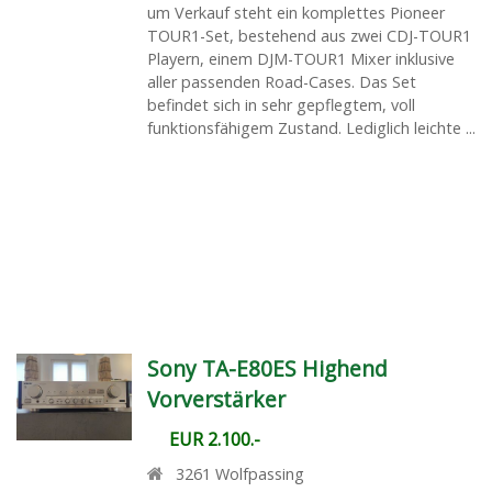
um Verkauf steht ein komplettes Pioneer
TOUR1-Set, bestehend aus zwei CDJ-TOUR1
Playern, einem DJM-TOUR1 Mixer inklusive
aller passenden Road-Cases. Das Set
befindet sich in sehr gepflegtem, voll
funktionsfähigem Zustand. Lediglich leichte ...
Sony TA-E80ES Highend
Vorverstärker
EUR 2.100.-
3261
Wolfpassing