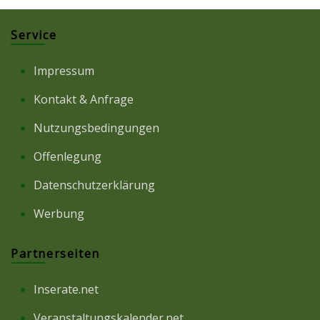
Service
Impressum
Kontakt & Anfrage
Nutzungsbedingungen
Offenlegung
Datenschutzerklärung
Werbung
Partnerseiten
Inserate.net
Veranstaltungskalender.net