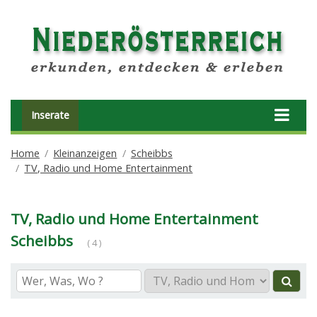
Inserate
Home
Kleinanzeigen
Scheibbs
TV, Radio und Home Entertainment
TV, Radio und Home Entertainment
Scheibbs
( 4 )