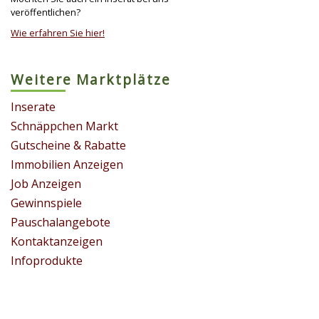
veröffentlichen?
Wie erfahren Sie hier!
Weitere Marktplätze
Inserate
Schnäppchen Markt
Gutscheine & Rabatte
Immobilien Anzeigen
Job Anzeigen
Gewinnspiele
Pauschalangebote
Kontaktanzeigen
Infoprodukte