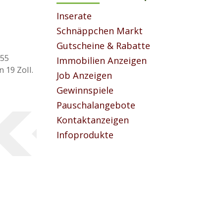
Inserate
Schnäppchen Markt
Gutscheine & Rabatte
E55
Immobilien Anzeigen
 19 Zoll.
Job Anzeigen
Gewinnspiele
Pauschalangebote
Kontaktanzeigen
Infoprodukte