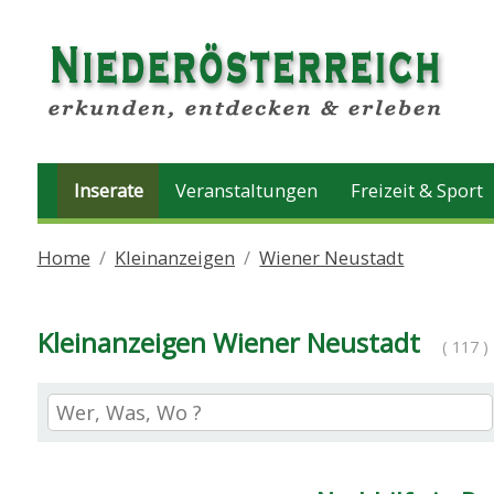
Inserate
Veranstaltungen
Freizeit & Sport
Home
Kleinanzeigen
Wiener Neustadt
Kleinanzeigen Wiener Neustadt
( 117 )