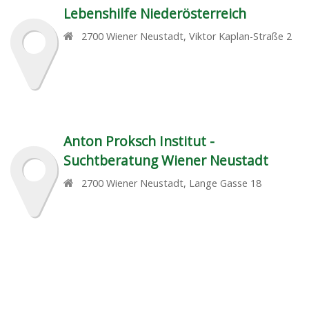
Lebenshilfe Niederösterreich
2700
Wiener Neustadt
,
Viktor Kaplan-Straße 2
Anton Proksch Institut -
Suchtberatung Wiener Neustadt
2700
Wiener Neustadt
,
Lange Gasse 18