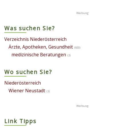
Was suchen Sie?
Verzeichnis Niederösterreich
Ärzte, Apotheken, Gesundheit
(600)
medizinische Beratungen
(3)
Wo suchen Sie?
Niederösterreich
Wiener Neustadt
(3)
Link Tipps