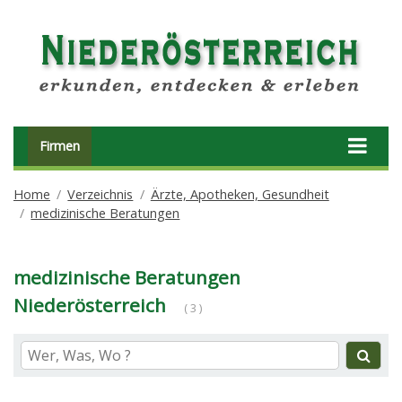
Firmen
Home
Verzeichnis
Ärzte, Apotheken, Gesundheit
medizinische Beratungen
medizinische Beratungen
Niederösterreich
( 3 )