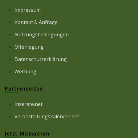
Impressum
Kontakt & Anfrage
Nutzungsbedingungen
Offenlegung
Datenschutzerklärung
Werbung
Partnerseiten
Inserate.net
Veranstaltungskalender.net
Jetzt Mitmachen