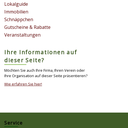
Lokalguide
Immobilien
Schnäppchen
Gutscheine & Rabatte
Veranstaltungen
Ihre Informationen auf
dieser Seite?
Möchten Sie auch Ihre Firma, Ihren Verein oder
Ihre Organisation auf dieser Seite präsentieren?
Wie erfahren Sie hier!
Service