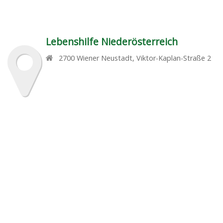
Lebenshilfe Niederösterreich
2700
Wiener Neustadt
,
Viktor-Kaplan-Straße 2